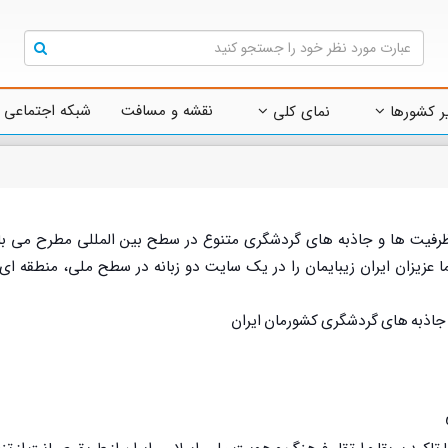
نقشه و مسافت
شبکه اجتماعی 
ر کشورها
نمای کلی
از ظرفیت ها و جاذبه های گردشگری متنوع در سطح بین المللی مطرح می با
زیزان ایران زیبایمان را در یک سایت دو زبانه در سطح ملی، منطقه ای 
جاذبه های گردشگری کشورمان ایران