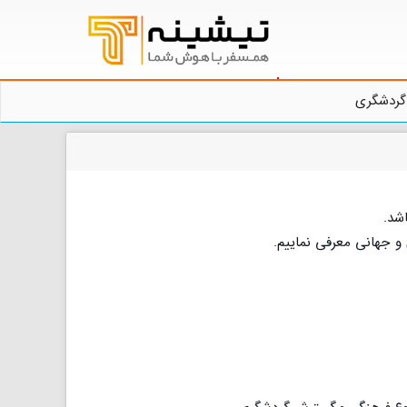
گردشگری
شد.
و جهانی معرفی نماییم.