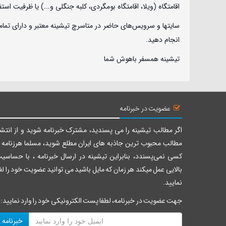
اقامتگاه (ویلا، اقامتگاه بومگردی، کلبه جنگلی و...) یا ظرفیت است
سایتها و سرویس‌های حاضر در متاسرچ تیشینه معتبر و دارای تمام
انجام دهید.
تیشینه همسفر باهوش شما
عضویت در خبرنامه
اگر مطالب تیشینه را می پسندید، مشترک خبرنامه شوید و از انتشا
مطالب محبوب ترین جاذبه های ایران مطلع شوید، مسلما هرزنامه ر
کسی نمی‌پسندد، بنابراین تیشینه در ارسال خبرنامه ، با حساسی
بالایی عمل میکند هر زمان که مایل باشید می توانید عضویت خود را لغ
نمایید.
جهت عضویت در خبرنامه، لطفا پست الکترونیکی خود را وارد نمایید:
خبرنامه