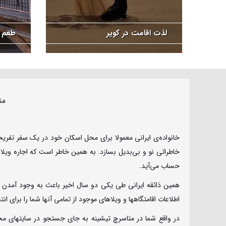
لذت اقامت در کویر
طعم آ
مت
خانواده‌ی ایرانی معمولا برای محل اسکان خود در یک سفر تفری
خاطراتی نو و بی‌بدیل بسازد. به همین خاطر است که اجاره ویلا
حساب می‌آید.
همین ذائقه ایرانی طی یکی دو سال اخیر باعث به وجود آمدن سر
اطلاعات اقامتگاهها و ویلاهای موجود از تمامی آنها شما را برای ا
در واقع شما در متاسرچ تیشینه به جای جستجو در سایتهای مختلف