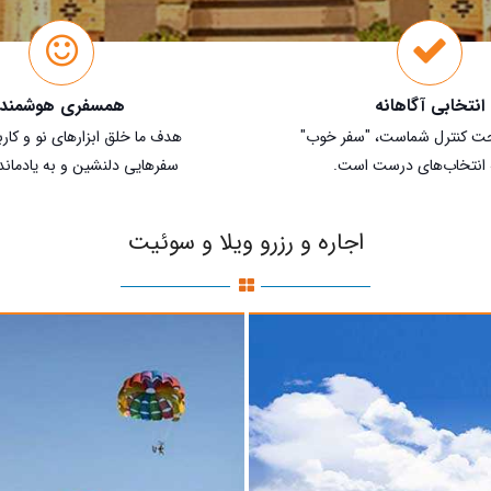
انتخابی آگاهانه
همسفری هوشمند
حت کنترل شماست، "سفر خوب"
هدف ما خلق ابزارهای نو و کار
 انتخاب‌های درست است.
سفرهایی دلنشین و به یادمان
اجاره و رزرو ویلا و سوئیت