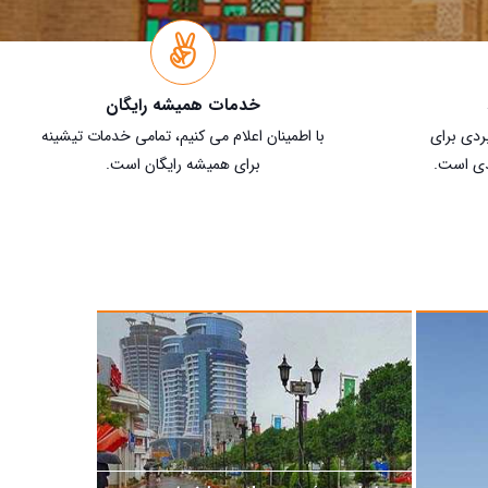
خدمات همیشه رایگان
بردی برای
با اطمینان اعلام می کنیم، تمامی خدمات تیشینه
دی است.
برای همیشه رایگان است.