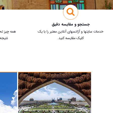
جستجو و مقایسه‌ دقیق
خدمات سایتها و آژانسهای آنلاین معتبر را با یک
همه چیز ت
کلیک مقایسه کنید.
نتیجه