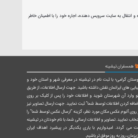
و انتقال به سایت سرویس دهنده، اجاره خود را با اطمینان خاطر
همسفران تیشینه
ستان گرامی؛ با ثبت نام در تیشینه در معرفی شهر و استان خود و
بایی های ایرانمان نقش داشته باشید. جهت ارسال اطلاعات، از طریق
و وارد آن شهرستان شوید و اطلاعات خود را پس از کلیک بر روی
ضافه کردن اطلاعات توسط شما" ثبت نمایید. جهت ارسال تصاویر نیز
 روی آلبوم عکس مکان مورد نظر، گزینه "ارسال عکس توسط شما" را
تخاب نمایید. تصاویر و اطلاعات ارسالی شما، با نام خودتان در تیشینه
ت می گردد. امیدواریم با یاری یکدیگر در پیشبرد اهداف ایران
یزمان، روز به روز موفق تر باشیم.