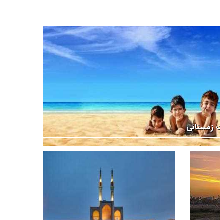
ت زمستانی