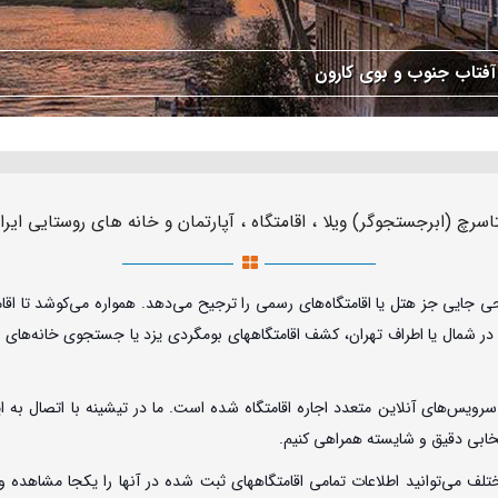
فتاب جنوب و بوی کارون
اسرچ (ابرجستجوگر) ویلا ، اقامتگاه ، آپارتمان و خانه های روستایی ایرا
حی جایی جز هتل یا اقامتگاه‌های رسمی را ترجیح می‌دهد. همواره می‌کوشد تا ا
 در شمال یا اطراف تهران، کشف اقامتگاههای بومگردی یزد یا جستجوی خانه‌های
ویس‌های آنلاین متعدد اجاره اقامتگاه شده است. ما در تیشینه با اتصال به ای
نتخابی دقیق و شایسته همراهی کنیم.
 می‌توانید اطلاعات تمامی اقامتگاههای ثبت شده در آنها را یکجا مشاهده و مقا