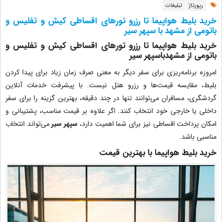
رپورتاژ
تبلیغات
خرید بلیط هواپیما تا رزرو تورهای اقساطی کیش و تفلیس و
باتومی از مشهد با سپهر سیر
خرید بلیط هواپیما تا رزرو تورهای اقساطی کیش و تفلیس و
باتومی از مشهدباسپهر سیر
امروزه برنامه‌ریزی برای سفر دیگر به معنی صرف زمان زیاد برای پیدا کردن
بلیط، مقایسه قیمت‌ها و رزرو هتل نیست. با پیشرفت خدمات آنلاین
گردشگری، مسافران می‌توانند تنها در چند دقیقه، بهترین گزینه را برای سفر
داخلی یا خارجی خود انتخاب کنند. اگر علاوه بر قیمت مناسب، پشتیبانی و
امکان پرداخت اقساطی نیز برای شما اهمیت دارد،
سپهر سیر
می‌تواند انتخاب
مناسبی باشد.
خرید بلیط هواپیما با بهترین قیمت