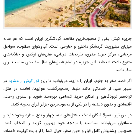
جزیره کیش یکی از محبوب‌ترین مقاصد گردشگری ایران است که هر ساله
میزبان میلیون‌ها گردشگر داخلی و خارجی است. آب‌وهوای مطلوب، سواحل
مرجانی، مراکز خرید مدرن، تفریحات دریایی، هتل‌های لوکس و جاذبه‌های
متنوع باعث شده‌اند این جزیره در تمام فصل‌های سال مقصدی مناسب برای
سفر باشد.
اگر قصد سفر به جنوب ایران را دارید، می‌توانید با رزرو
تور کیش از مشهد
در
سپهر سیر، از خدماتی مانند بلیط رفت‌وبرگشت هواپیما، اقامت در هتل،
ترانسفر فرودگاهی و امکان خرید اقساطی بهره‌مند شوید و سفری راحت،
اقتصادی و بدون دغدغه را در یکی از محبوب‌ترین جزایر ایران تجربه کنید.
در این تور معمولاً امکان انتخاب هتل‌های سه، چهار و پنج ستاره وجود دارد و
مسافران می‌توانند متناسب با بودجه خود بهترین گزینه را انتخاب کنند.
همچنین پشتیبانی کامل قبل و حین سفر، خیال شما را از بابت کیفیت خدمات