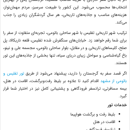
انتخاب‌ها محسوب می‌شود. این کشور با طبیعت سرسبز، مردم مهمان‌نواز،
هزینه‌های مناسب و جاذبه‌های تاریخی، هر سال گردشگران زیادی را جذب
می‌کند.
ترکیب شهر تاریخی تفلیس با شهر ساحلی باتومی، تجربه‌ای متفاوت از سفر را
برای شما رقم خواهد زد. خیابان‌های سنگفرش شده تفلیس، قلعه ناریکالا، پل
صلح، کلیساهای تاریخی و در مقابل، بلوار ساحلی باتومی، مجسمه علی و نینو،
باغ گیاه‌شناسی و سواحل زیبای دریای سیاه، تنها بخشی از جاذبه‌های این تور
هستند.
اگر قصد سفر به گرجستان را دارید، پیشنهاد می‌شود از طریق
تور تفلیس و
باتومی از مشهد
اقدام کنید تا علاوه بر بلیط رفت‌وبرگشت، اقامت در هتل،
بیمه مسافرتی، ترانسفر فرودگاهی و پشتیبانی کامل نیز در اختیار شما قرار
گیرد.
خدمات تور
بلیط رفت و برگشت هواپیما
اقامت در هتل
ترانسفر فرودگاهی