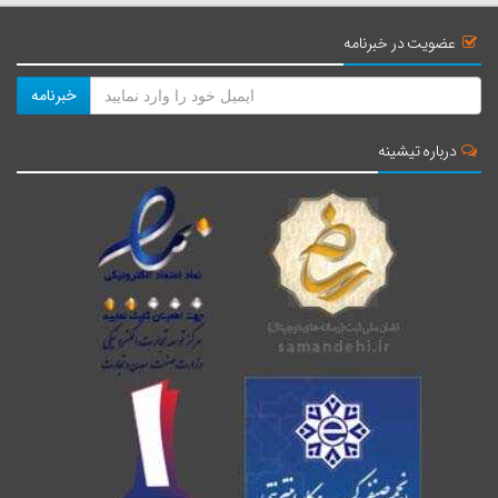
عضویت در خبرنامه
خبرنامه
درباره تیشینه