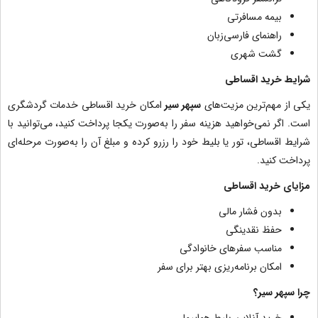
بیمه مسافرتی
راهنمای فارسی‌زبان
گشت شهری
شرایط خرید اقساطی
یکی از مهم‌ترین مزیت‌های
سپهر سیر
امکان خرید اقساطی خدمات گردشگری
است. اگر نمی‌خواهید هزینه سفر را به‌صورت یکجا پرداخت کنید، می‌توانید با
شرایط اقساطی، تور یا بلیط خود را رزرو کرده و مبلغ آن را به‌صورت مرحله‌ای
پرداخت کنید.
مزایای خرید اقساطی
بدون فشار مالی
حفظ نقدینگی
مناسب سفرهای خانوادگی
امکان برنامه‌ریزی بهتر برای سفر
چرا سپهر سیر؟