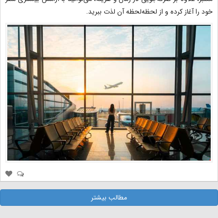
خود را آغاز کرده و از لحظه‌لحظه آن لذت ببرید.
مطالب بیشتر