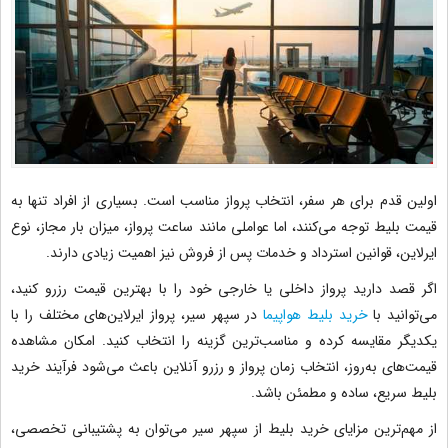
اولین قدم برای هر سفر، انتخاب پرواز مناسب است. بسیاری از افراد تنها به
قیمت بلیط توجه می‌کنند، اما عواملی مانند ساعت پرواز، میزان بار مجاز، نوع
ایرلاین، قوانین استرداد و خدمات پس از فروش نیز اهمیت زیادی دارند.
اگر قصد دارید پرواز داخلی یا خارجی خود را با بهترین قیمت رزرو کنید،
می‌توانید با
خرید بلیط هواپیما
در سپهر سیر، پرواز ایرلاین‌های مختلف را با
یکدیگر مقایسه کرده و مناسب‌ترین گزینه را انتخاب کنید. امکان مشاهده
قیمت‌های به‌روز، انتخاب زمان پرواز و رزرو آنلاین باعث می‌شود فرآیند خرید
بلیط سریع، ساده و مطمئن باشد.
از مهم‌ترین مزایای خرید بلیط از سپهر سیر می‌توان به پشتیبانی تخصصی،