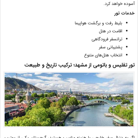
آسوده خواهد کرد.
خدمات تور
بلیط رفت و برگشت هواپیما
اقامت در هتل
ترانسفر فرودگاهی
پشتیبانی سفر
انتخاب هتل‌های متنوع
تور تفلیس و باتومی از مشهد؛ ترکیب تاریخ و طبیعت
اگر به دنبال سفر خارجی با هزینه مناسب هستید، گرجستان یکی از بهترین