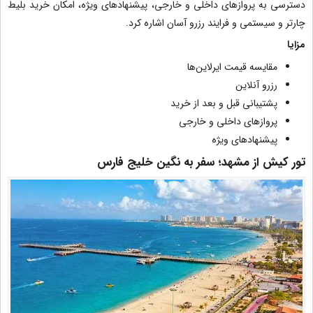
دسترسی به پروازهای داخلی و خارجی، پیشنهادهای ویژه، امکان خرید بلیط
چارتر و سیستمی و فرایند رزرو آسان اشاره کرد.
مزایا
مقایسه قیمت ایرلاین‌ها
رزرو آنلاین
پشتیبانی قبل و بعد از خرید
پروازهای داخلی و خارجی
پیشنهادهای ویژه
تور کیش از مشهد؛ سفر به نگین خلیج فارس