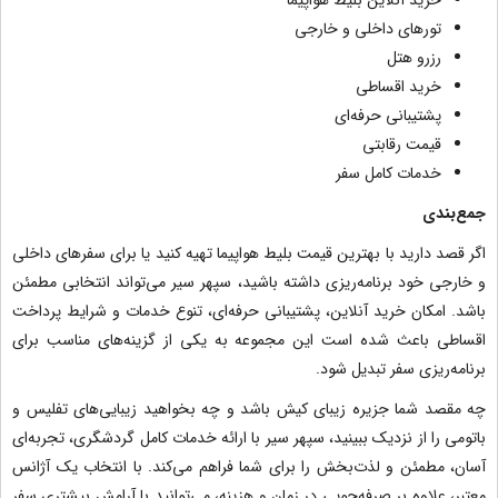
خرید آنلاین بلیط هواپیما
تورهای داخلی و خارجی
رزرو هتل
خرید اقساطی
پشتیبانی حرفه‌ای
قیمت رقابتی
خدمات کامل سفر
جمع‌بندی
اگر قصد دارید با بهترین قیمت بلیط هواپیما تهیه کنید یا برای سفرهای داخلی
و خارجی خود برنامه‌ریزی داشته باشید، سپهر سیر می‌تواند انتخابی مطمئن
باشد. امکان خرید آنلاین، پشتیبانی حرفه‌ای، تنوع خدمات و شرایط پرداخت
اقساطی باعث شده است این مجموعه به یکی از گزینه‌های مناسب برای
برنامه‌ریزی سفر تبدیل شود.
چه مقصد شما جزیره زیبای کیش باشد و چه بخواهید زیبایی‌های تفلیس و
باتومی را از نزدیک ببینید، سپهر سیر با ارائه خدمات کامل گردشگری، تجربه‌ای
آسان، مطمئن و لذت‌بخش را برای شما فراهم می‌کند. با انتخاب یک آژانس
معتبر، علاوه بر صرفه‌جویی در زمان و هزینه، می‌توانید با آرامش بیشتری سفر