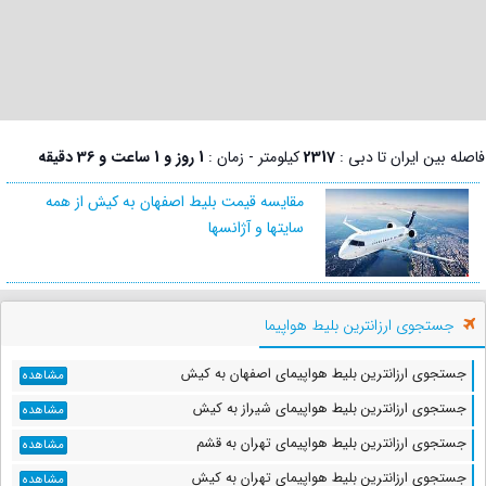
فاصله بین ایران تا دبی :
2317
کیلومتر - زمان :
1 روز و 1 ساعت و 36 دقیقه
مقایسه قیمت بلیط اصفهان به کیش از همه
سایتها و آژانسها
جستجوی ارزانترین بلیط هواپیما
جستجوی ارزانترین بلیط هواپیمای اصفهان به کیش
مشاهده
جستجوی ارزانترین بلیط هواپیمای شیراز به کیش
مشاهده
جستجوی ارزانترین بلیط هواپیمای تهران به قشم
مشاهده
جستجوی ارزانترین بلیط هواپیمای تهران به کیش
مشاهده