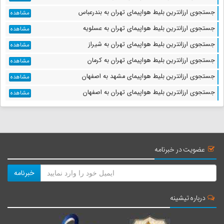
جستجوی ارزانترین بلیط هواپیمای تهران به بندرعباس
مشاهده
جستجوی ارزانترین بلیط هواپیمای تهران به عسلویه
مشاهده
جستجوی ارزانترین بلیط هواپیمای تهران به شیراز
مشاهده
جستجوی ارزانترین بلیط هواپیمای تهران به کرمان
مشاهده
جستجوی ارزانترین بلیط هواپیمای مشهد به اصفهان
مشاهده
جستجوی ارزانترین بلیط هواپیمای تهران به اصفهان
مشاهده
عضویت در خبرنامه
خبرنامه
درباره تیشینه