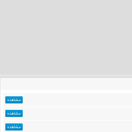
مشاهده
مشاهده
مشاهده