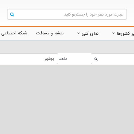
نقشه و مسافت
شبکه اجتماعی 
ر کشورها
نمای کلی
مقصد