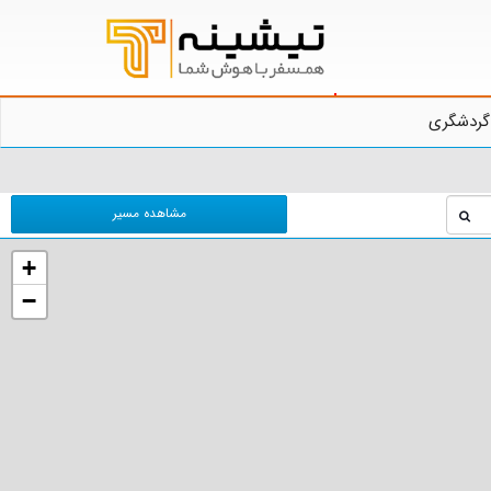
گردشگری
مشاهده مسیر
+
−