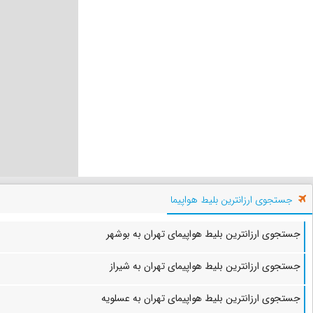
جستجوی ارزانترین بلیط هواپیما
جستجوی ارزانترین بلیط هواپیمای تهران به بوشهر
جستجوی ارزانترین بلیط هواپیمای تهران به شیراز
جستجوی ارزانترین بلیط هواپیمای تهران به عسلویه