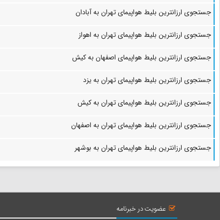
جستجوی ارزانترین بلیط هواپیمای تهران به آبادان
جستجوی ارزانترین بلیط هواپیمای تهران به اهواز
جستجوی ارزانترین بلیط هواپیمای اصفهان به کیش
جستجوی ارزانترین بلیط هواپیمای تهران به یزد
جستجوی ارزانترین بلیط هواپیمای تهران به کیش
جستجوی ارزانترین بلیط هواپیمای تهران به اصفهان
جستجوی ارزانترین بلیط هواپیمای تهران به بوشهر
عضویت در خبرنامه