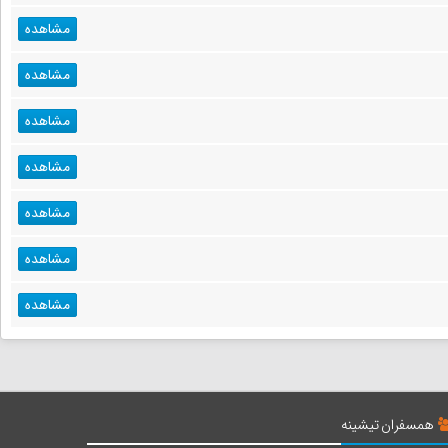
مشاهده
مشاهده
مشاهده
مشاهده
مشاهده
مشاهده
مشاهده
همسفران تیشینه