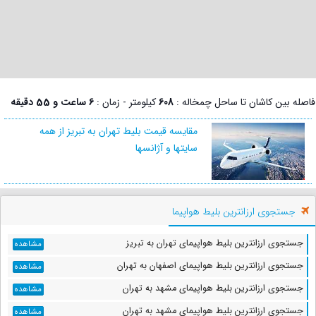
فاصله بین کاشان تا ساحل چمخاله :
608
کیلومتر - زمان :
6 ساعت و 55 دقیقه
مقایسه قیمت بلیط تهران به تبریز از همه
سایتها و آژانسها
جستجوی ارزانترین بلیط هواپیما
جستجوی ارزانترین بلیط هواپیمای تهران به تبریز
مشاهده
جستجوی ارزانترین بلیط هواپیمای اصفهان به تهران
مشاهده
جستجوی ارزانترین بلیط هواپیمای مشهد به تهران
مشاهده
جستجوی ارزانترین بلیط هواپیمای مشهد به تهران
مشاهده