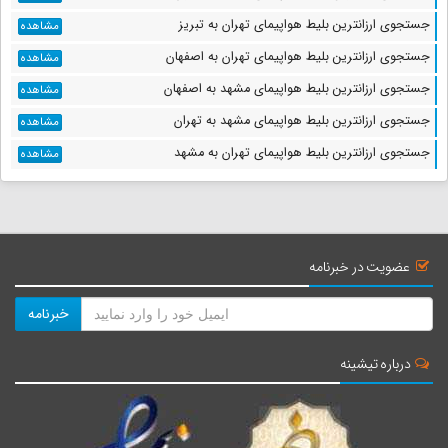
جستجوی ارزانترین بلیط هواپیمای تهران به تبریز
مشاهده
جستجوی ارزانترین بلیط هواپیمای تهران به اصفهان
مشاهده
جستجوی ارزانترین بلیط هواپیمای مشهد به اصفهان
مشاهده
جستجوی ارزانترین بلیط هواپیمای مشهد به تهران
مشاهده
جستجوی ارزانترین بلیط هواپیمای تهران به مشهد
مشاهده
عضویت در خبرنامه
خبرنامه
درباره تیشینه