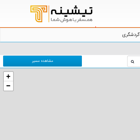
گردشگری
مشاهده مسیر
+
−