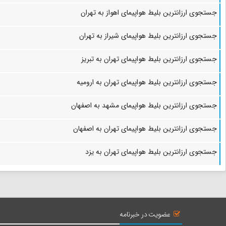
جستجوی ارزانترین بلیط هواپیمای اهواز به تهران
جستجوی ارزانترین بلیط هواپیمای شیراز به تهران
جستجوی ارزانترین بلیط هواپیمای تهران به تبریز
جستجوی ارزانترین بلیط هواپیمای تهران به ارومیه
جستجوی ارزانترین بلیط هواپیمای مشهد به اصفهان
جستجوی ارزانترین بلیط هواپیمای تهران به اصفهان
جستجوی ارزانترین بلیط هواپیمای تهران به یزد
عضویت در خبرنامه