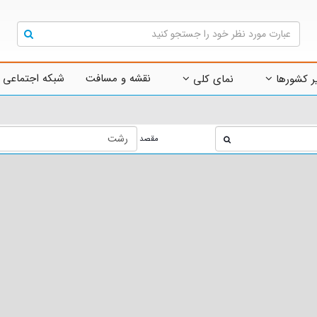
نقشه و مسافت
شبکه اجتماعی 
ر کشورها
نمای کلی
مقصد