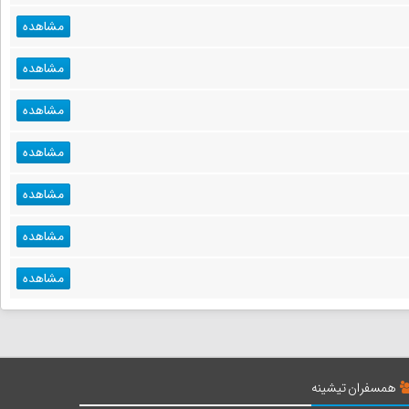
مشاهده
مشاهده
مشاهده
مشاهده
مشاهده
مشاهده
مشاهده
همسفران تیشینه