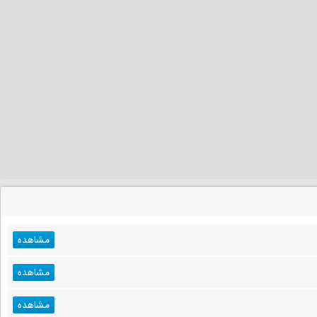
مشاهده
مشاهده
مشاهده