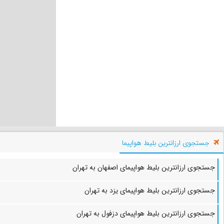
جستجوی ارزانترین بلیط هواپیما
جستجوی ارزانترین بلیط هواپیمای اصفهان به تهران
جستجوی ارزانترین بلیط هواپیمای یزد به تهران
جستجوی ارزانترین بلیط هواپیمای دزفول به تهران