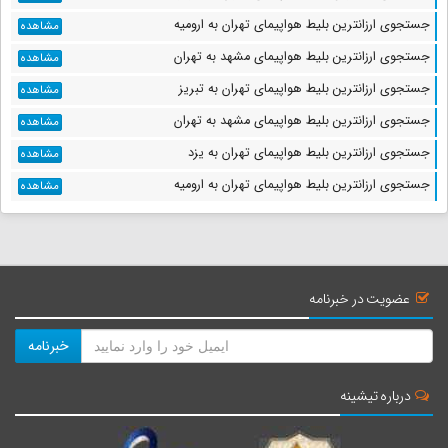
جستجوی ارزانترین بلیط هواپیمای تهران به ارومیه
مشاهده
جستجوی ارزانترین بلیط هواپیمای مشهد به تهران
مشاهده
جستجوی ارزانترین بلیط هواپیمای تهران به تبریز
مشاهده
جستجوی ارزانترین بلیط هواپیمای مشهد به تهران
مشاهده
جستجوی ارزانترین بلیط هواپیمای تهران به یزد
مشاهده
جستجوی ارزانترین بلیط هواپیمای تهران به ارومیه
مشاهده
عضویت در خبرنامه
خبرنامه
درباره تیشینه