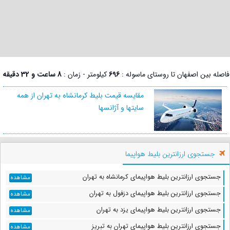
فاصله بین اصفهان تا روستای ماسوله :
696
کیلومتر - زمان :
8 ساعت و 32 دقیقه
مقایسه قیمت بلیط کرمانشاه به تهران از همه
سایتها و آژانسها
جستجوی ارزانترین بلیط هواپیما
جستجوی ارزانترین بلیط هواپیمای کرمانشاه به تهران
مشاهده
جستجوی ارزانترین بلیط هواپیمای دزفول به تهران
مشاهده
جستجوی ارزانترین بلیط هواپیمای یزد به تهران
مشاهده
جستجوی ارزانترین بلیط هواپیمای تهران به تبریز
مشاهده