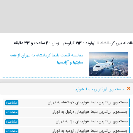
فاصله بین کرمانشاه تا نهاوند :
193
کیلومتر - زمان :
2 ساعت و 33 دقیقه
مقایسه قیمت بلیط کرمانشاه به تهران از همه
سایتها و آژانسها
جستجوی ارزانترین بلیط هواپیما
جستجوی ارزانترین بلیط هواپیمای کرمانشاه به تهران
مشاهده
جستجوی ارزانترین بلیط هواپیمای دزفول به تهران
مشاهده
جستجوی ارزانترین بلیط هواپیمای یزد به تهران
مشاهده
جستجوی ارزانترین بلیط هواپیمای ارومیه به تهران
مشاهده