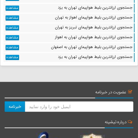
جستجوی ارزانترین بلیط هواپیمای تهران به یزد
مشاهده
جستجوی ارزانترین بلیط هواپیمای اهواز به تهران
مشاهده
جستجوی ارزانترین بلیط هواپیمای تبریز به تهران
مشاهده
جستجوی ارزانترین بلیط هواپیمای تهران به اهواز
مشاهده
جستجوی ارزانترین بلیط هواپیمای تهران به اصفهان
مشاهده
جستجوی ارزانترین بلیط هواپیمای تهران به یزد
مشاهده
عضویت در خبرنامه
خبرنامه
درباره تیشینه