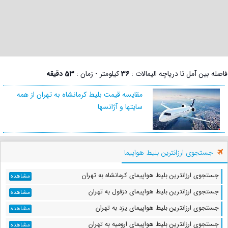
فاصله بین آمل تا دریاچه الیمالات :
36
کیلومتر - زمان :
53 دقیقه
مقایسه قیمت بلیط کرمانشاه به تهران از همه
سایتها و آژانسها
جستجوی ارزانترین بلیط هواپیما
جستجوی ارزانترین بلیط هواپیمای کرمانشاه به تهران
مشاهده
جستجوی ارزانترین بلیط هواپیمای دزفول به تهران
مشاهده
جستجوی ارزانترین بلیط هواپیمای یزد به تهران
مشاهده
جستجوی ارزانترین بلیط هواپیمای ارومیه به تهران
مشاهده