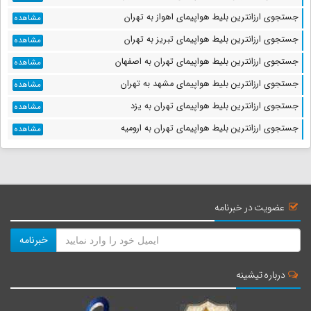
جستجوی ارزانترین بلیط هواپیمای اهواز به تهران
مشاهده
جستجوی ارزانترین بلیط هواپیمای تبریز به تهران
مشاهده
جستجوی ارزانترین بلیط هواپیمای تهران به اصفهان
مشاهده
جستجوی ارزانترین بلیط هواپیمای مشهد به تهران
مشاهده
جستجوی ارزانترین بلیط هواپیمای تهران به یزد
مشاهده
جستجوی ارزانترین بلیط هواپیمای تهران به ارومیه
مشاهده
عضویت در خبرنامه
خبرنامه
درباره تیشینه