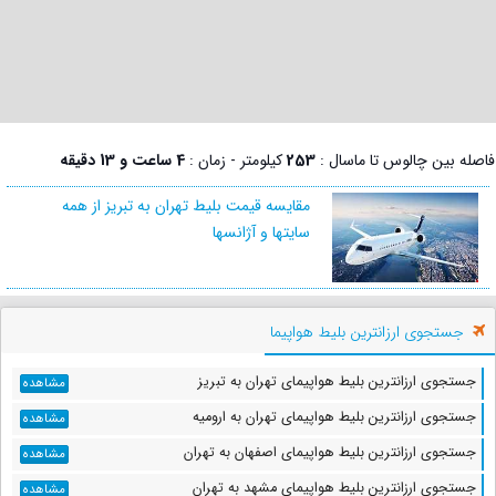
فاصله بین چالوس تا ماسال :
253
کیلومتر - زمان :
4 ساعت و 13 دقیقه
مقایسه قیمت بلیط تهران به تبریز از همه
سایتها و آژانسها
جستجوی ارزانترین بلیط هواپیما
جستجوی ارزانترین بلیط هواپیمای تهران به تبریز
مشاهده
جستجوی ارزانترین بلیط هواپیمای تهران به ارومیه
مشاهده
جستجوی ارزانترین بلیط هواپیمای اصفهان به تهران
مشاهده
جستجوی ارزانترین بلیط هواپیمای مشهد به تهران
مشاهده