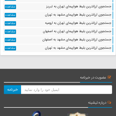
جستجوی ارزانترین بلیط هواپیمای تهران به تبریز
مشاهده
جستجوی ارزانترین بلیط هواپیمای مشهد به تهران
مشاهده
جستجوی ارزانترین بلیط هواپیمای تهران به ارومیه
مشاهده
جستجوی ارزانترین بلیط هواپیمای تهران به اصفهان
مشاهده
جستجوی ارزانترین بلیط هواپیمای مشهد به اصفهان
مشاهده
جستجوی ارزانترین بلیط هواپیمای مشهد به تهران
مشاهده
عضویت در خبرنامه
خبرنامه
درباره تیشینه