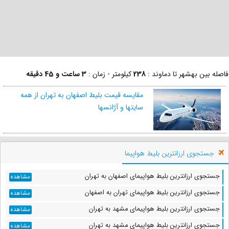
فاصله بین بهشهر تا دماوند :
238
کیلومتر - زمان :
3 ساعت و 45 دقیقه
مقایسه قیمت بلیط اصفهان به تهران از همه
سایتها و آژانسها
جستجوی ارزانترین بلیط هواپیما
جستجوی ارزانترین بلیط هواپیمای اصفهان به تهران
مشاهده
جستجوی ارزانترین بلیط هواپیمای تهران به اصفهان
مشاهده
جستجوی ارزانترین بلیط هواپیمای مشهد به تهران
مشاهده
جستجوی ارزانترین بلیط هواپیمای مشهد به تهران
مشاهده