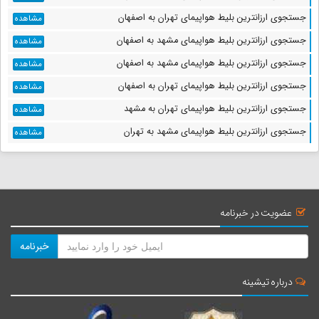
جستجوی ارزانترین بلیط هواپیمای تهران به اصفهان
مشاهده
جستجوی ارزانترین بلیط هواپیمای مشهد به اصفهان
مشاهده
جستجوی ارزانترین بلیط هواپیمای مشهد به اصفهان
مشاهده
جستجوی ارزانترین بلیط هواپیمای تهران به اصفهان
مشاهده
جستجوی ارزانترین بلیط هواپیمای تهران به مشهد
مشاهده
جستجوی ارزانترین بلیط هواپیمای مشهد به تهران
مشاهده
عضویت در خبرنامه
خبرنامه
درباره تیشینه