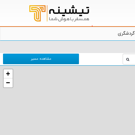
گردشگری
مشاهده مسیر
+
−