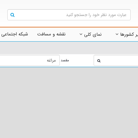
نقشه و مسافت
شبکه اجتماعی 
ر کشورها
نمای کلی
مقصد