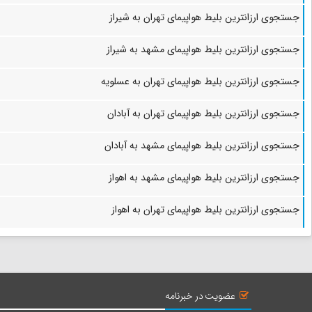
جستجوی ارزانترین بلیط هواپیمای تهران به شیراز
جستجوی ارزانترین بلیط هواپیمای مشهد به شیراز
جستجوی ارزانترین بلیط هواپیمای تهران به عسلویه
جستجوی ارزانترین بلیط هواپیمای تهران به آبادان
جستجوی ارزانترین بلیط هواپیمای مشهد به آبادان
جستجوی ارزانترین بلیط هواپیمای مشهد به اهواز
جستجوی ارزانترین بلیط هواپیمای تهران به اهواز
عضویت در خبرنامه