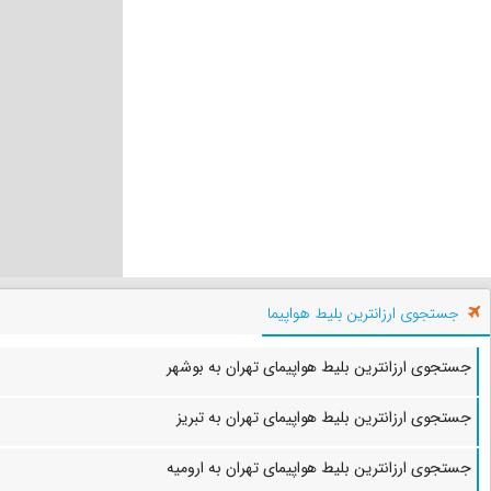
جستجوی ارزانترین بلیط هواپیما
جستجوی ارزانترین بلیط هواپیمای تهران به بوشهر
جستجوی ارزانترین بلیط هواپیمای تهران به تبریز
جستجوی ارزانترین بلیط هواپیمای تهران به ارومیه