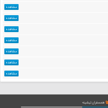
مشاهده
مشاهده
مشاهده
مشاهده
مشاهده
مشاهده
مشاهده
همسفران تیشینه