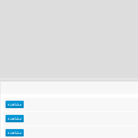
مشاهده
مشاهده
مشاهده