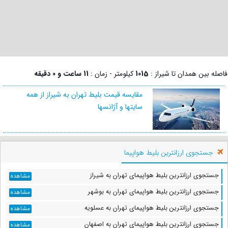
فاصله بین همدان تا شیراز :
1015
کیلومتر - زمان :
11 ساعت و 0 دقیقه
مقایسه قیمت بلیط تهران به شیراز از همه
سایتها و آژانسها
جستجوی ارزانترین بلیط هواپیما
جستجوی ارزانترین بلیط هواپیمای تهران به شیراز
مشاهده
جستجوی ارزانترین بلیط هواپیمای تهران به بوشهر
مشاهده
جستجوی ارزانترین بلیط هواپیمای تهران به عسلویه
مشاهده
جستجوی ارزانترین بلیط هواپیمای تهران به اصفهان
مشاهده