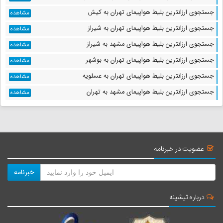
جستجوی ارزانترین بلیط هواپیمای تهران به کیش
مشاهده
جستجوی ارزانترین بلیط هواپیمای تهران به شیراز
مشاهده
جستجوی ارزانترین بلیط هواپیمای مشهد به شیراز
مشاهده
جستجوی ارزانترین بلیط هواپیمای تهران به بوشهر
مشاهده
جستجوی ارزانترین بلیط هواپیمای تهران به عسلویه
مشاهده
جستجوی ارزانترین بلیط هواپیمای مشهد به تهران
مشاهده
عضویت در خبرنامه
خبرنامه
درباره تیشینه