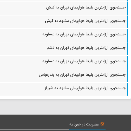
جستجوی ارزانترین بلیط هواپیمای تهران به کیش
جستجوی ارزانترین بلیط هواپیمای مشهد به کیش
جستجوی ارزانترین بلیط هواپیمای تهران به عسلویه
جستجوی ارزانترین بلیط هواپیمای تهران به قشم
جستجوی ارزانترین بلیط هواپیمای تهران به عسلویه
جستجوی ارزانترین بلیط هواپیمای تهران به بندرعباس
جستجوی ارزانترین بلیط هواپیمای مشهد به شیراز
عضویت در خبرنامه