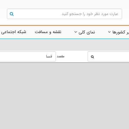
نقشه و مسافت
شبکه اجتماعی 
ر کشورها
نمای کلی
مقصد