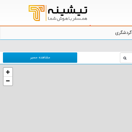
گردشگری
مشاهده مسیر
+
−