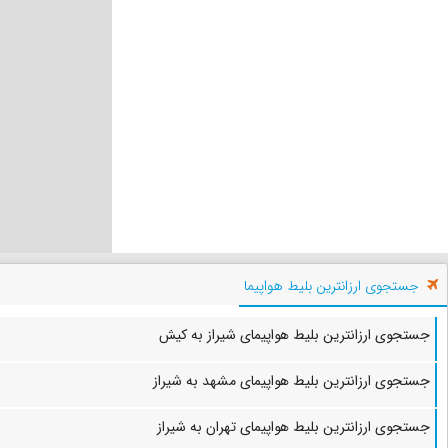
جستجوی ارزانترین بلیط هواپیما
جستجوی ارزانترین بلیط هواپیمای شیراز به کیش
جستجوی ارزانترین بلیط هواپیمای مشهد به شیراز
جستجوی ارزانترین بلیط هواپیمای تهران به شیراز