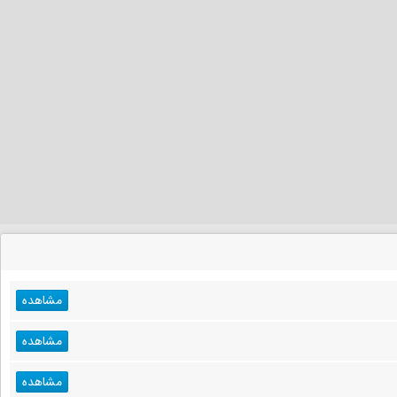
مشاهده
مشاهده
مشاهده