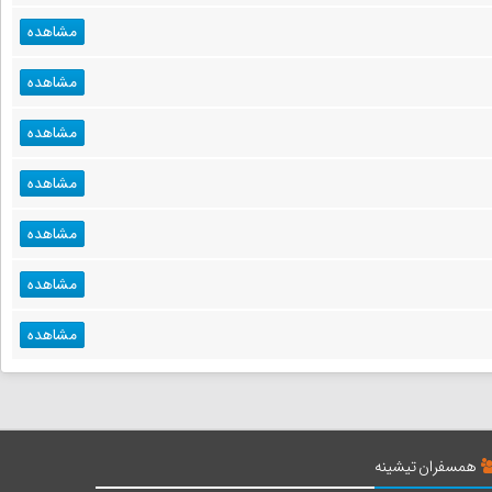
مشاهده
مشاهده
مشاهده
مشاهده
مشاهده
مشاهده
مشاهده
همسفران تیشینه