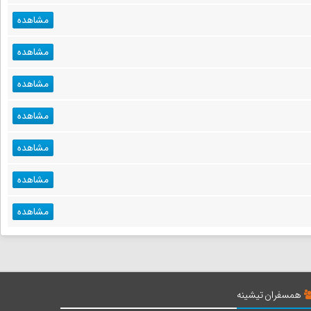
مشاهده
مشاهده
مشاهده
مشاهده
مشاهده
مشاهده
مشاهده
همسفران تیشینه