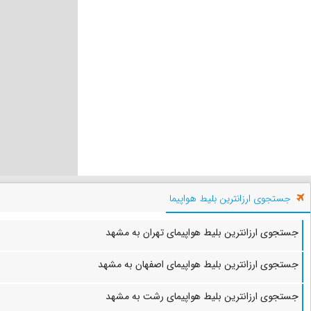
جستجوی ارزانترین بلیط هواپیما
جستجوی ارزانترین بلیط هواپیمای تهران به مشهد
جستجوی ارزانترین بلیط هواپیمای اصفهان به مشهد
جستجوی ارزانترین بلیط هواپیمای رشت به مشهد