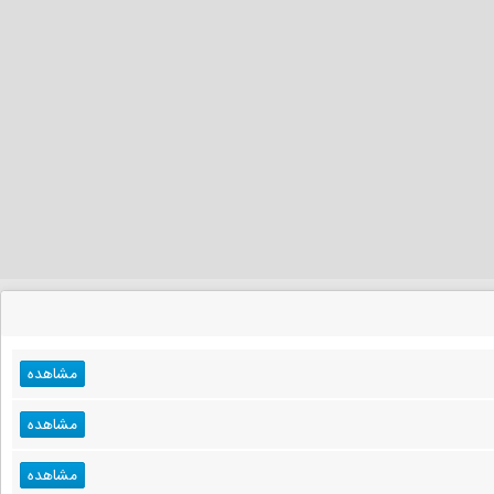
مشاهده
مشاهده
مشاهده