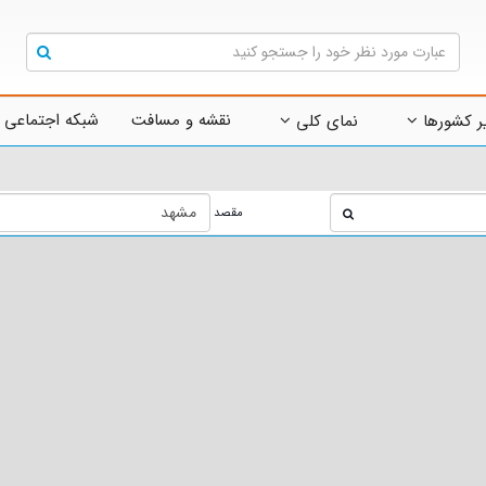
نقشه و مسافت
شبکه اجتماعی 
ر کشورها
نمای کلی
مقصد