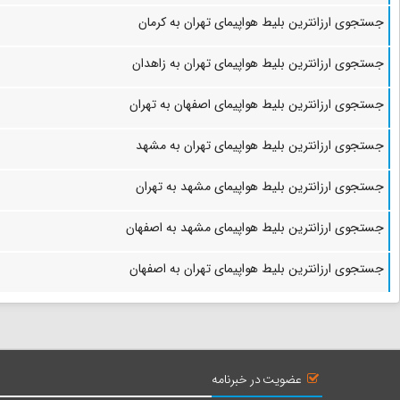
جستجوی ارزانترین بلیط هواپیمای تهران به کرمان
جستجوی ارزانترین بلیط هواپیمای تهران به زاهدان
جستجوی ارزانترین بلیط هواپیمای اصفهان به تهران
جستجوی ارزانترین بلیط هواپیمای تهران به مشهد
جستجوی ارزانترین بلیط هواپیمای مشهد به تهران
جستجوی ارزانترین بلیط هواپیمای مشهد به اصفهان
جستجوی ارزانترین بلیط هواپیمای تهران به اصفهان
عضویت در خبرنامه