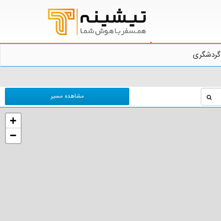
گردشگری
مشاهده مسیر
+
−