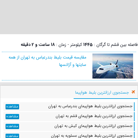
فاصله بین قشم تا گرگان :
1445
کیلومتر - زمان :
18 ساعت و 2 دقیقه
مقایسه قیمت بلیط بندرعباس به تهران از همه
سایتها و آژانسها
جستجوی ارزانترین بلیط هواپیما
جستجوی ارزانترین بلیط هواپیمای بندرعباس به تهران
مشاهده
جستجوی ارزانترین بلیط هواپیمای قشم به تهران
مشاهده
جستجوی ارزانترین بلیط هواپیمای کیش به تهران
مشاهده
جستجوی ارزانترین بلیط هواپیمای عسلویه به تهران
مشاهده