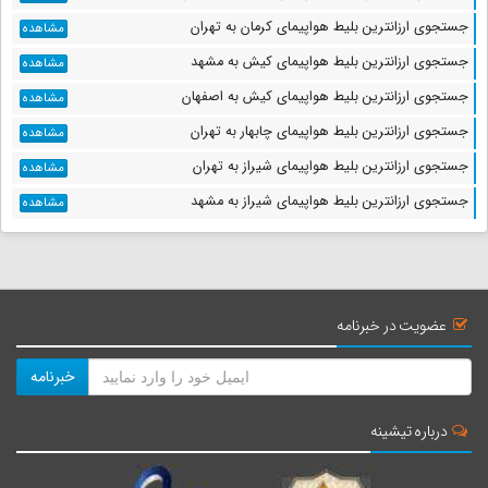
جستجوی ارزانترین بلیط هواپیمای کرمان به تهران
مشاهده
جستجوی ارزانترین بلیط هواپیمای کیش به مشهد
مشاهده
جستجوی ارزانترین بلیط هواپیمای کیش به اصفهان
مشاهده
جستجوی ارزانترین بلیط هواپیمای چابهار به تهران
مشاهده
جستجوی ارزانترین بلیط هواپیمای شیراز به تهران
مشاهده
جستجوی ارزانترین بلیط هواپیمای شیراز به مشهد
مشاهده
عضویت در خبرنامه
خبرنامه
درباره تیشینه