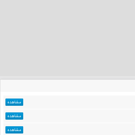
مشاهده
مشاهده
مشاهده