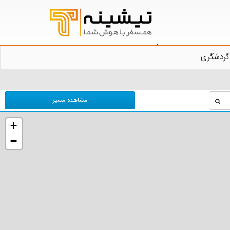
گردشگری
مشاهده مسیر
+
−