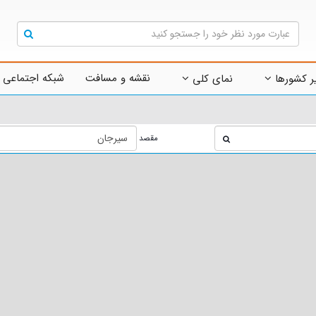
نقشه و مسافت
شبکه اجتماعی 
ر کشورها
نمای کلی
مقصد