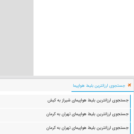
جستجوی ارزانترین بلیط هواپیما
جستجوی ارزانترین بلیط هواپیمای شیراز به کیش
جستجوی ارزانترین بلیط هواپیمای تهران به کرمان
جستجوی ارزانترین بلیط هواپیمای تهران به کرمان