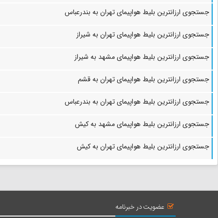
جستجوی ارزانترین بلیط هواپیمای تهران به بندرعباس
جستجوی ارزانترین بلیط هواپیمای تهران به شیراز
جستجوی ارزانترین بلیط هواپیمای مشهد به شیراز
جستجوی ارزانترین بلیط هواپیمای تهران به قشم
جستجوی ارزانترین بلیط هواپیمای تهران به بندرعباس
جستجوی ارزانترین بلیط هواپیمای مشهد به کیش
جستجوی ارزانترین بلیط هواپیمای تهران به کیش
عضویت در خبرنامه