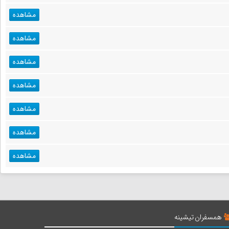
مشاهده
مشاهده
مشاهده
مشاهده
مشاهده
مشاهده
مشاهده
همسفران تیشینه