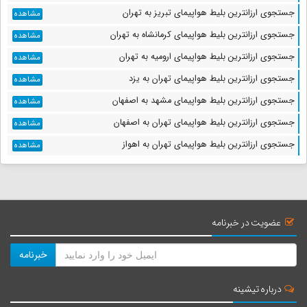
جستجوی ارزانترین بلیط هواپیمای تبریز به تهران
مشاهده
جستجوی ارزانترین بلیط هواپیمای کرمانشاه به تهران
مشاهده
جستجوی ارزانترین بلیط هواپیمای ارومیه به تهران
مشاهده
جستجوی ارزانترین بلیط هواپیمای تهران به یزد
مشاهده
جستجوی ارزانترین بلیط هواپیمای مشهد به اصفهان
مشاهده
جستجوی ارزانترین بلیط هواپیمای تهران به اصفهان
مشاهده
جستجوی ارزانترین بلیط هواپیمای تهران به اهواز
مشاهده
عضویت در خبرنامه
خبرنامه
درباره تیشینه