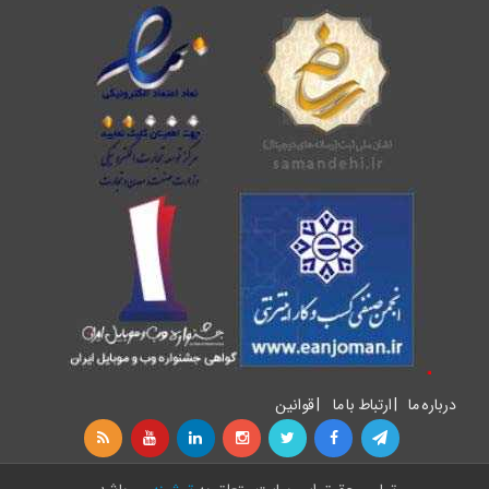
درباره ما
|
ارتباط با ما
|
قوانین