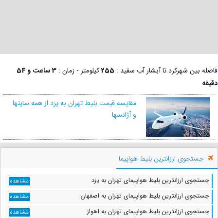
فاصله بین شهرکرد تا آبشار آب سفید :
255
کیلومتر - زمان :
3 ساعت و 54
دقیقه
مقایسه قیمت بلیط تهران به یزد از همه سایتها
و آژانسها
جستجوی ارزانترین بلیط هواپیما
جستجوی ارزانترین بلیط هواپیمای تهران به یزد
مشاهده
جستجوی ارزانترین بلیط هواپیمای تهران به اصفهان
مشاهده
جستجوی ارزانترین بلیط هواپیمای تهران به اهواز
مشاهده