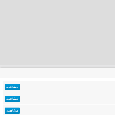
مشاهده
مشاهده
مشاهده