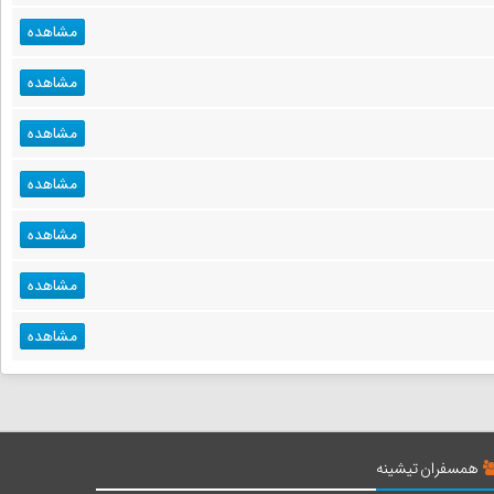
مشاهده
مشاهده
مشاهده
مشاهده
مشاهده
مشاهده
مشاهده
همسفران تیشینه