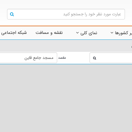
نقشه و مسافت
شبکه اجتماعی 
ر کشورها
نمای کلی
مقصد