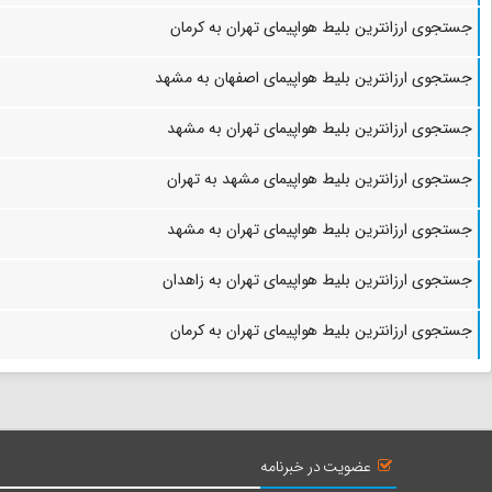
جستجوی ارزانترین بلیط هواپیمای تهران به کرمان
جستجوی ارزانترین بلیط هواپیمای اصفهان به مشهد
جستجوی ارزانترین بلیط هواپیمای تهران به مشهد
جستجوی ارزانترین بلیط هواپیمای مشهد به تهران
جستجوی ارزانترین بلیط هواپیمای تهران به مشهد
جستجوی ارزانترین بلیط هواپیمای تهران به زاهدان
جستجوی ارزانترین بلیط هواپیمای تهران به کرمان
عضویت در خبرنامه