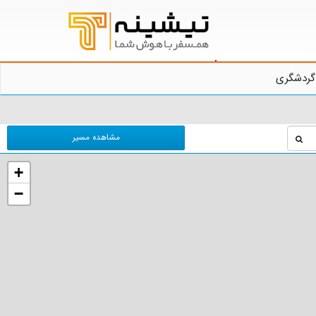
گردشگری
مشاهده مسیر
+
−