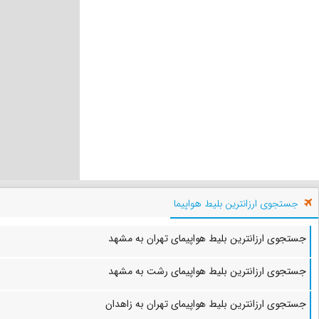
جستجوی ارزانترین بلیط هواپیما
جستجوی ارزانترین بلیط هواپیمای تهران به مشهد
جستجوی ارزانترین بلیط هواپیمای رشت به مشهد
جستجوی ارزانترین بلیط هواپیمای تهران به زاهدان