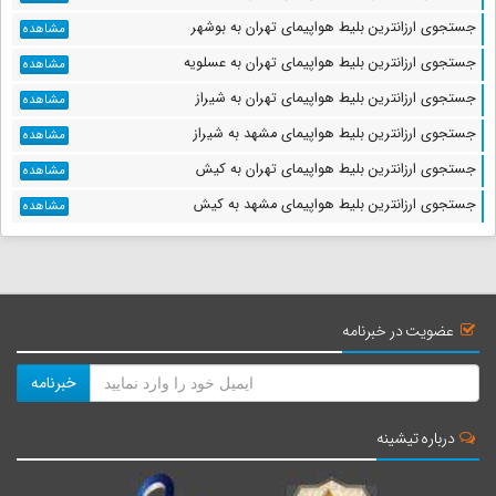
جستجوی ارزانترین بلیط هواپیمای تهران به بوشهر
مشاهده
جستجوی ارزانترین بلیط هواپیمای تهران به عسلویه
مشاهده
جستجوی ارزانترین بلیط هواپیمای تهران به شیراز
مشاهده
جستجوی ارزانترین بلیط هواپیمای مشهد به شیراز
مشاهده
جستجوی ارزانترین بلیط هواپیمای تهران به کیش
مشاهده
جستجوی ارزانترین بلیط هواپیمای مشهد به کیش
مشاهده
عضویت در خبرنامه
خبرنامه
درباره تیشینه