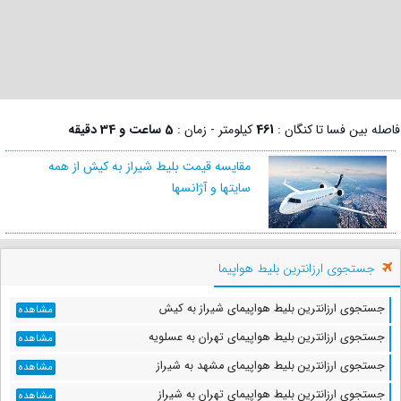
فاصله بین فسا تا کنگان :
461
کیلومتر - زمان :
5 ساعت و 34 دقیقه
مقایسه قیمت بلیط شیراز به کیش از همه
سایتها و آژانسها
جستجوی ارزانترین بلیط هواپیما
جستجوی ارزانترین بلیط هواپیمای شیراز به کیش
مشاهده
جستجوی ارزانترین بلیط هواپیمای تهران به عسلویه
مشاهده
جستجوی ارزانترین بلیط هواپیمای مشهد به شیراز
مشاهده
جستجوی ارزانترین بلیط هواپیمای تهران به شیراز
مشاهده