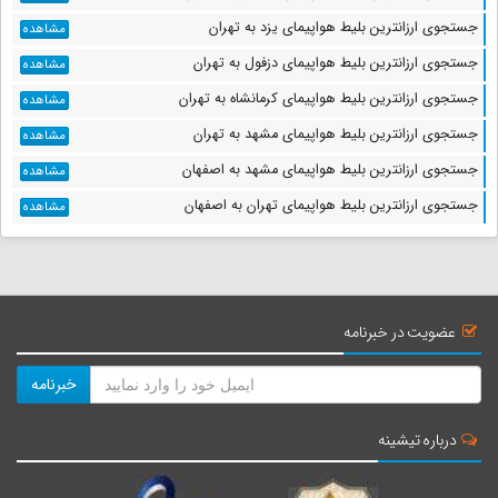
جستجوی ارزانترین بلیط هواپیمای یزد به تهران
مشاهده
جستجوی ارزانترین بلیط هواپیمای دزفول به تهران
مشاهده
جستجوی ارزانترین بلیط هواپیمای کرمانشاه به تهران
مشاهده
جستجوی ارزانترین بلیط هواپیمای مشهد به تهران
مشاهده
جستجوی ارزانترین بلیط هواپیمای مشهد به اصفهان
مشاهده
جستجوی ارزانترین بلیط هواپیمای تهران به اصفهان
مشاهده
عضویت در خبرنامه
خبرنامه
درباره تیشینه