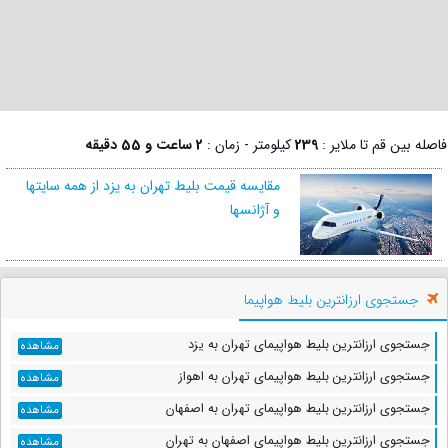
فاصله بین قم تا ملایر :
239
کیلومتر - زمان :
2 ساعت و 55 دقیقه
مقایسه قیمت بلیط تهران به یزد از همه سایتها
و آژانسها
جستجوی ارزانترین بلیط هواپیما
جستجوی ارزانترین بلیط هواپیمای تهران به یزد
مشاهده
جستجوی ارزانترین بلیط هواپیمای تهران به اهواز
مشاهده
جستجوی ارزانترین بلیط هواپیمای تهران به اصفهان
مشاهده
جستجوی ارزانترین بلیط هواپیمای اصفهان به تهران
مشاهده