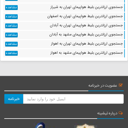
جستجوی ارزانترین بلیط هواپیمای تهران به شیراز
مشاهده
جستجوی ارزانترین بلیط هواپیمای تهران به اصفهان
مشاهده
جستجوی ارزانترین بلیط هواپیمای تهران به آبادان
مشاهده
جستجوی ارزانترین بلیط هواپیمای مشهد به آبادان
مشاهده
جستجوی ارزانترین بلیط هواپیمای تهران به اهواز
مشاهده
جستجوی ارزانترین بلیط هواپیمای مشهد به اهواز
مشاهده
عضویت در خبرنامه
خبرنامه
درباره تیشینه