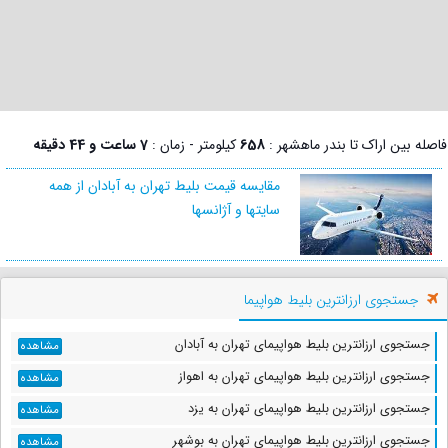
فاصله بین اراک تا بندر ماهشهر :
658
کیلومتر - زمان :
7 ساعت و 44 دقیقه
مقایسه قیمت بلیط تهران به آبادان از همه
سایتها و آژانسها
جستجوی ارزانترین بلیط هواپیما
جستجوی ارزانترین بلیط هواپیمای تهران به آبادان
مشاهده
جستجوی ارزانترین بلیط هواپیمای تهران به اهواز
مشاهده
جستجوی ارزانترین بلیط هواپیمای تهران به یزد
مشاهده
جستجوی ارزانترین بلیط هواپیمای تهران به بوشهر
مشاهده