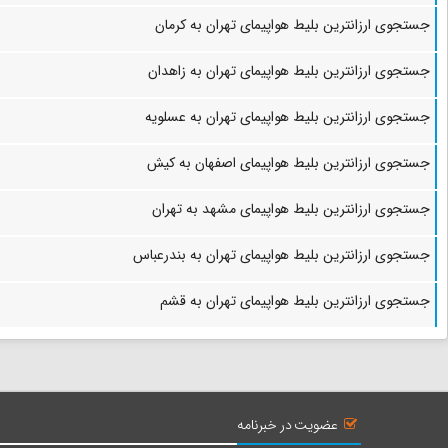
جستجوی ارزانترین بلیط هواپیمای تهران به کرمان
جستجوی ارزانترین بلیط هواپیمای تهران به زاهدان
جستجوی ارزانترین بلیط هواپیمای تهران به عسلویه
جستجوی ارزانترین بلیط هواپیمای اصفهان به کیش
جستجوی ارزانترین بلیط هواپیمای مشهد به تهران
جستجوی ارزانترین بلیط هواپیمای تهران به بندرعباس
جستجوی ارزانترین بلیط هواپیمای تهران به قشم
عضویت در خبرنامه