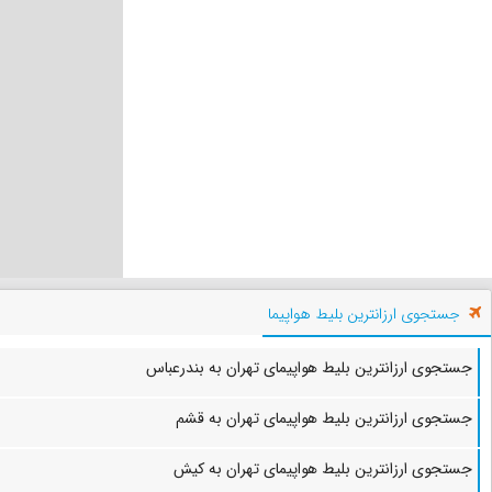
جستجوی ارزانترین بلیط هواپیما
جستجوی ارزانترین بلیط هواپیمای تهران به بندرعباس
جستجوی ارزانترین بلیط هواپیمای تهران به قشم
جستجوی ارزانترین بلیط هواپیمای تهران به کیش