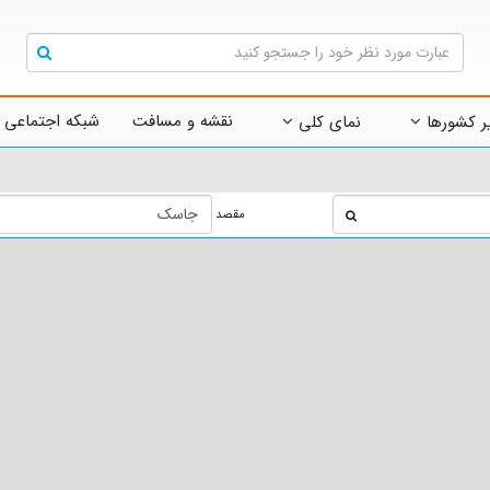
نقشه و مسافت
شبکه اجتماعی 
ر کشورها
نمای کلی
مقصد