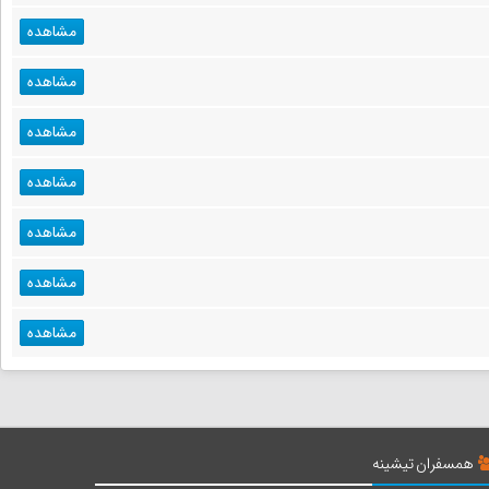
مشاهده
مشاهده
مشاهده
مشاهده
مشاهده
مشاهده
مشاهده
همسفران تیشینه