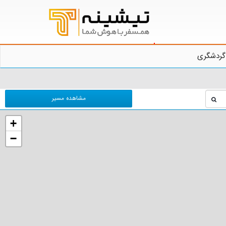
گردشگری
مشاهده مسیر
+
−