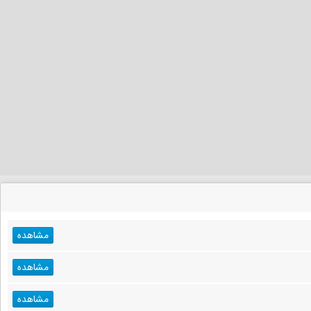
مشاهده
مشاهده
مشاهده