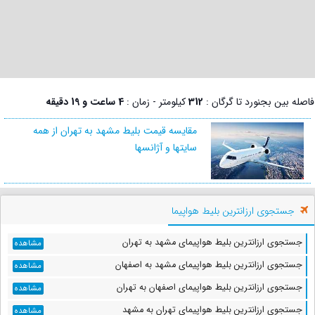
فاصله بین بجنورد تا گرگان :
312
کیلومتر - زمان :
4 ساعت و 19 دقیقه
مقایسه قیمت بلیط مشهد به تهران از همه
سایتها و آژانسها
جستجوی ارزانترین بلیط هواپیما
جستجوی ارزانترین بلیط هواپیمای مشهد به تهران
مشاهده
جستجوی ارزانترین بلیط هواپیمای مشهد به اصفهان
مشاهده
جستجوی ارزانترین بلیط هواپیمای اصفهان به تهران
مشاهده
جستجوی ارزانترین بلیط هواپیمای تهران به مشهد
مشاهده