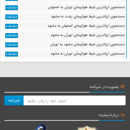
جستجوی ارزانترین بلیط هواپیمای تهران به اصفهان
مشاهده
جستجوی ارزانترین بلیط هواپیمای رشت به مشهد
مشاهده
جستجوی ارزانترین بلیط هواپیمای اصفهان به مشهد
مشاهده
جستجوی ارزانترین بلیط هواپیمای تهران به مشهد
مشاهده
جستجوی ارزانترین بلیط هواپیمای مشهد به تهران
مشاهده
جستجوی ارزانترین بلیط هواپیمای تهران به مشهد
مشاهده
عضویت در خبرنامه
خبرنامه
درباره تیشینه