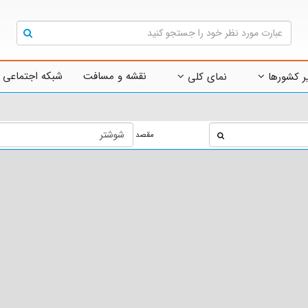
نقشه و مسافت
شبکه اجتماعی 
ر کشورها
نمای کلی
مقصد