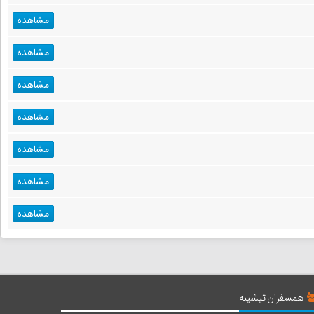
مشاهده
مشاهده
مشاهده
مشاهده
مشاهده
مشاهده
مشاهده
همسفران تیشینه