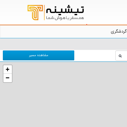
گردشگری
مشاهده مسیر
+
−