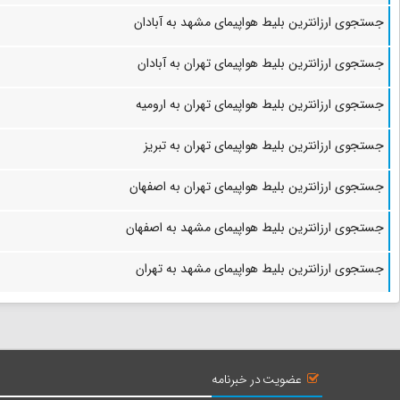
جستجوی ارزانترین بلیط هواپیمای مشهد به آبادان
جستجوی ارزانترین بلیط هواپیمای تهران به آبادان
جستجوی ارزانترین بلیط هواپیمای تهران به ارومیه
جستجوی ارزانترین بلیط هواپیمای تهران به تبریز
جستجوی ارزانترین بلیط هواپیمای تهران به اصفهان
جستجوی ارزانترین بلیط هواپیمای مشهد به اصفهان
جستجوی ارزانترین بلیط هواپیمای مشهد به تهران
عضویت در خبرنامه