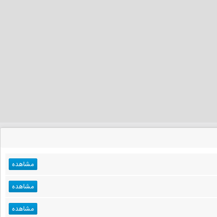
مشاهده
مشاهده
مشاهده