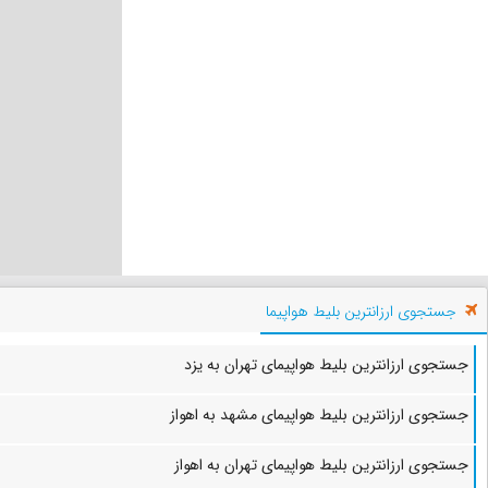
جستجوی ارزانترین بلیط هواپیما
جستجوی ارزانترین بلیط هواپیمای تهران به یزد
جستجوی ارزانترین بلیط هواپیمای مشهد به اهواز
جستجوی ارزانترین بلیط هواپیمای تهران به اهواز