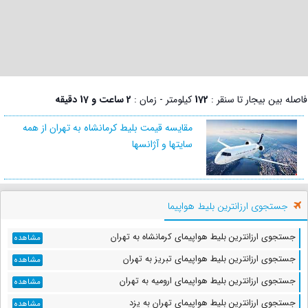
فاصله بین بیجار تا سنقر :
172
کیلومتر - زمان :
2 ساعت و 17 دقیقه
مقایسه قیمت بلیط کرمانشاه به تهران از همه
سایتها و آژانسها
جستجوی ارزانترین بلیط هواپیما
جستجوی ارزانترین بلیط هواپیمای کرمانشاه به تهران
مشاهده
جستجوی ارزانترین بلیط هواپیمای تبریز به تهران
مشاهده
جستجوی ارزانترین بلیط هواپیمای ارومیه به تهران
مشاهده
جستجوی ارزانترین بلیط هواپیمای تهران به یزد
مشاهده