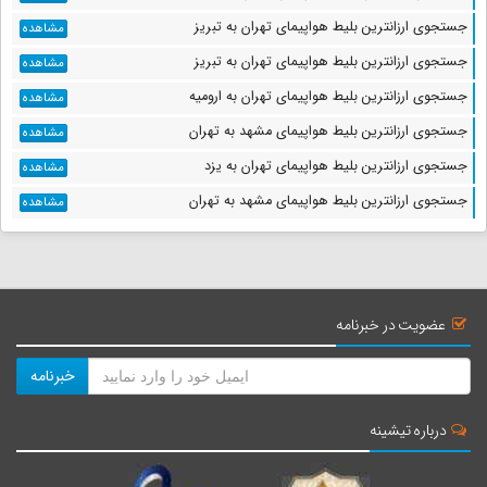
جستجوی ارزانترین بلیط هواپیمای تهران به تبریز
مشاهده
جستجوی ارزانترین بلیط هواپیمای تهران به تبریز
مشاهده
جستجوی ارزانترین بلیط هواپیمای تهران به ارومیه
مشاهده
جستجوی ارزانترین بلیط هواپیمای مشهد به تهران
مشاهده
جستجوی ارزانترین بلیط هواپیمای تهران به یزد
مشاهده
جستجوی ارزانترین بلیط هواپیمای مشهد به تهران
مشاهده
عضویت در خبرنامه
خبرنامه
درباره تیشینه