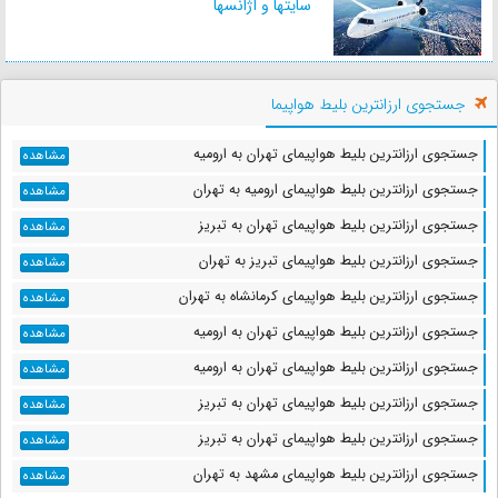
سایتها و آژانسها
جستجوی ارزانترین بلیط هواپیما
جستجوی ارزانترین بلیط هواپیمای تهران به ارومیه
مشاهده
جستجوی ارزانترین بلیط هواپیمای ارومیه به تهران
مشاهده
جستجوی ارزانترین بلیط هواپیمای تهران به تبریز
مشاهده
جستجوی ارزانترین بلیط هواپیمای تبریز به تهران
مشاهده
جستجوی ارزانترین بلیط هواپیمای کرمانشاه به تهران
مشاهده
جستجوی ارزانترین بلیط هواپیمای تهران به ارومیه
مشاهده
جستجوی ارزانترین بلیط هواپیمای تهران به ارومیه
مشاهده
جستجوی ارزانترین بلیط هواپیمای تهران به تبریز
مشاهده
جستجوی ارزانترین بلیط هواپیمای تهران به تبریز
مشاهده
جستجوی ارزانترین بلیط هواپیمای مشهد به تهران
مشاهده