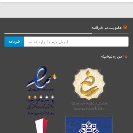
عضویت در خبرنامه
خبرنامه
درباره تیشینه