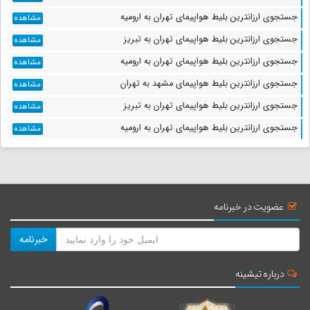
جستجوی ارزانترین بلیط هواپیمای تهران به ارومیه
مشاهده
جستجوی ارزانترین بلیط هواپیمای تهران به تبریز
مشاهده
جستجوی ارزانترین بلیط هواپیمای تهران به ارومیه
مشاهده
جستجوی ارزانترین بلیط هواپیمای مشهد به تهران
مشاهده
جستجوی ارزانترین بلیط هواپیمای تهران به تبریز
مشاهده
جستجوی ارزانترین بلیط هواپیمای تهران به ارومیه
مشاهده
عضویت در خبرنامه
خبرنامه
درباره تیشینه