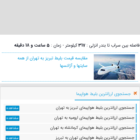
فاصله بین سراب تا بندر انزلی :
317
کیلومتر - زمان :
5 ساعت و 18 دقیقه
مقایسه قیمت بلیط تبریز به تهران از همه
سایتها و آژانسها
جستجوی ارزانترین بلیط هواپیما
جستجوی ارزانترین بلیط هواپیمای تبریز به تهران
مشاهده
جستجوی ارزانترین بلیط هواپیمای ارومیه به تهران
مشاهده
جستجوی ارزانترین بلیط هواپیمای کرمانشاه به تهران
مشاهده
جستجوی ارزانترین بلیط هواپیمای تهران به تبریز
مشاهده