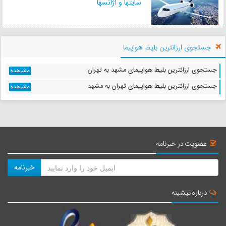
سایتها و آژانسها
جستجوی ارزانترین بلیط هواپیما
جستجوی ارزانترین بلیط هواپیمای مشهد به تهران
مشاهده
جستجوی ارزانترین بلیط هواپیمای تهران به مشهد
مشاهده
عضویت در خبرنامه
خبرنامه
درباره تیشینه