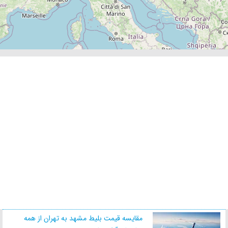
مقایسه قیمت بلیط مشهد به تهران از همه