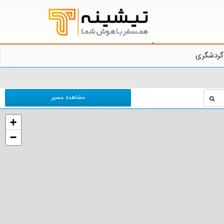
گردشگری
مشاهده مسیر
+
−