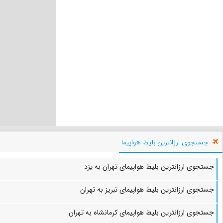
جستجوی ارزانترین بلیط هواپیما
جستجوی ارزانترین بلیط هواپیمای تهران به یزد
جستجوی ارزانترین بلیط هواپیمای تبریز به تهران
جستجوی ارزانترین بلیط هواپیمای کرمانشاه به تهران