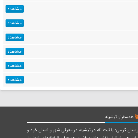
مشاهده
مشاهده
مشاهده
مشاهده
مشاهده
مشاهده
همسفران تیشینه
ستان گرامی؛ با ثبت نام در تیشینه در معرفی شهر و استان خود و
بایی های ایرانمان نقش داشته باشید. جهت ارسال اطلاعات، از طریق