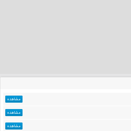
مشاهده
مشاهده
مشاهده