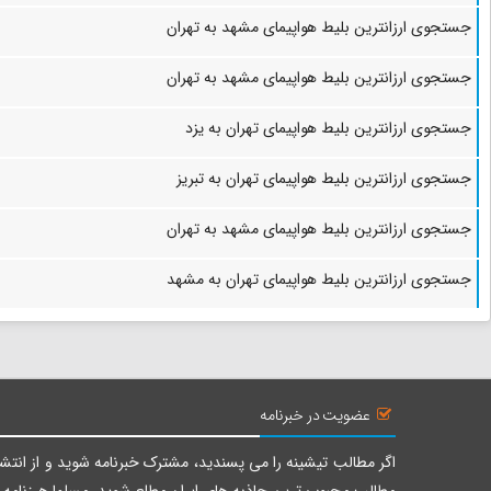
جستجوی ارزانترین بلیط هواپیمای مشهد به تهران
جستجوی ارزانترین بلیط هواپیمای مشهد به تهران
جستجوی ارزانترین بلیط هواپیمای تهران به یزد
جستجوی ارزانترین بلیط هواپیمای تهران به تبریز
جستجوی ارزانترین بلیط هواپیمای مشهد به تهران
جستجوی ارزانترین بلیط هواپیمای تهران به مشهد
عضویت در خبرنامه
اگر مطالب تیشینه را می پسندید، مشترک خبرنامه شوید و از انتشا
مطالب محبوب ترین جاذبه های ایران مطلع شوید، مسلما هرزنامه ر