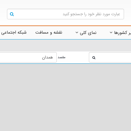
نقشه و مسافت
شبکه اجتماعی 
ر کشورها
نمای کلی
مقصد