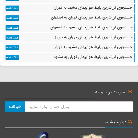
جستجوی ارزانترین بلیط هواپیمای مشهد به تهران
مشاهده
جستجوی ارزانترین بلیط هواپیمای تهران به اصفهان
مشاهده
جستجوی ارزانترین بلیط هواپیمای مشهد به اصفهان
مشاهده
جستجوی ارزانترین بلیط هواپیمای تهران به تبریز
مشاهده
جستجوی ارزانترین بلیط هواپیمای مشهد به تهران
مشاهده
جستجوی ارزانترین بلیط هواپیمای تهران به مشهد
مشاهده
عضویت در خبرنامه
خبرنامه
درباره تیشینه