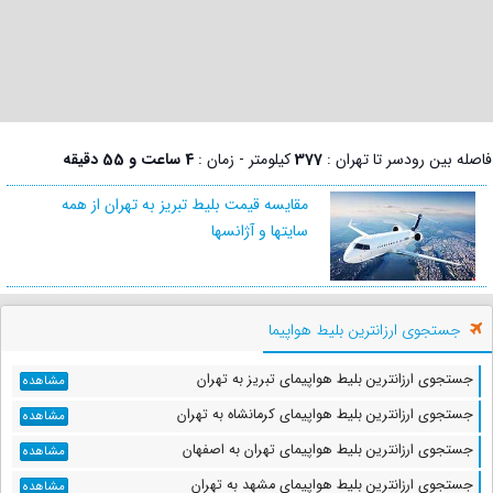
فاصله بین رودسر تا تهران :
377
کیلومتر - زمان :
4 ساعت و 55 دقیقه
مقایسه قیمت بلیط تبریز به تهران از همه
سایتها و آژانسها
جستجوی ارزانترین بلیط هواپیما
جستجوی ارزانترین بلیط هواپیمای تبریز به تهران
مشاهده
جستجوی ارزانترین بلیط هواپیمای کرمانشاه به تهران
مشاهده
جستجوی ارزانترین بلیط هواپیمای تهران به اصفهان
مشاهده
جستجوی ارزانترین بلیط هواپیمای مشهد به تهران
مشاهده