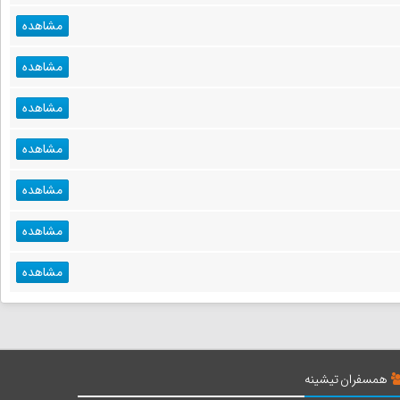
مشاهده
مشاهده
مشاهده
مشاهده
مشاهده
مشاهده
مشاهده
همسفران تیشینه