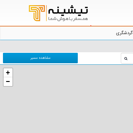
گردشگری
مشاهده مسیر
+
−