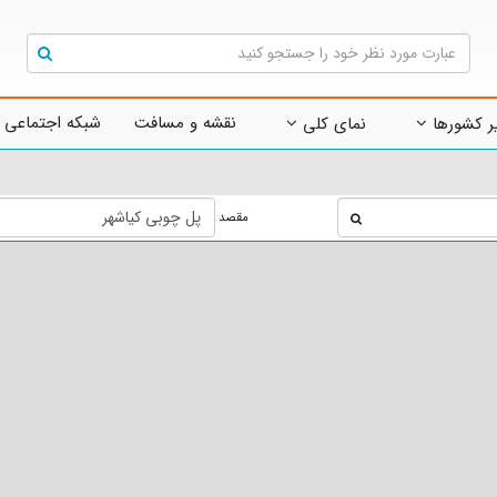
نقشه و مسافت
شبکه اجتماعی 
ر کشورها
نمای کلی
مقصد