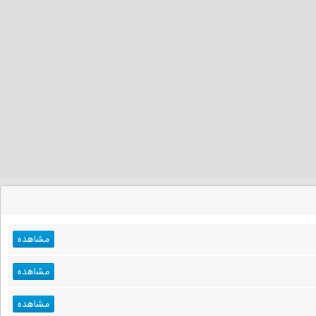
مشاهده
مشاهده
مشاهده