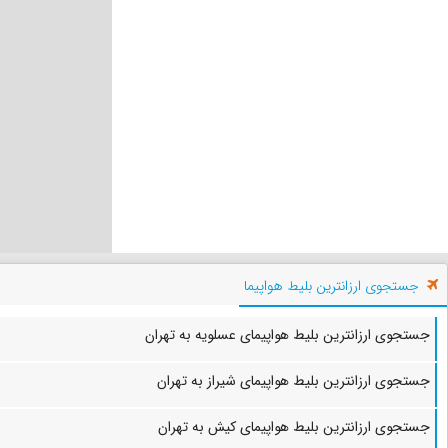
جستجوی ارزانترین بلیط هواپیما
جستجوی ارزانترین بلیط هواپیمای عسلویه به تهران
جستجوی ارزانترین بلیط هواپیمای شیراز به تهران
جستجوی ارزانترین بلیط هواپیمای کیش به تهران