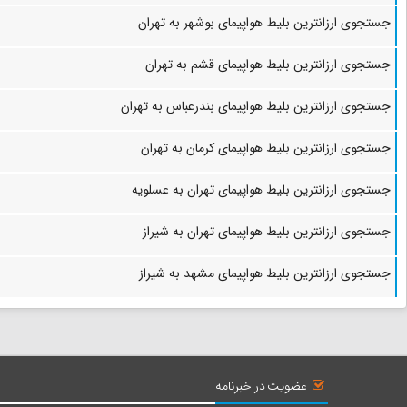
جستجوی ارزانترین بلیط هواپیمای بوشهر به تهران
جستجوی ارزانترین بلیط هواپیمای قشم به تهران
جستجوی ارزانترین بلیط هواپیمای بندرعباس به تهران
جستجوی ارزانترین بلیط هواپیمای کرمان به تهران
جستجوی ارزانترین بلیط هواپیمای تهران به عسلویه
جستجوی ارزانترین بلیط هواپیمای تهران به شیراز
جستجوی ارزانترین بلیط هواپیمای مشهد به شیراز
عضویت در خبرنامه