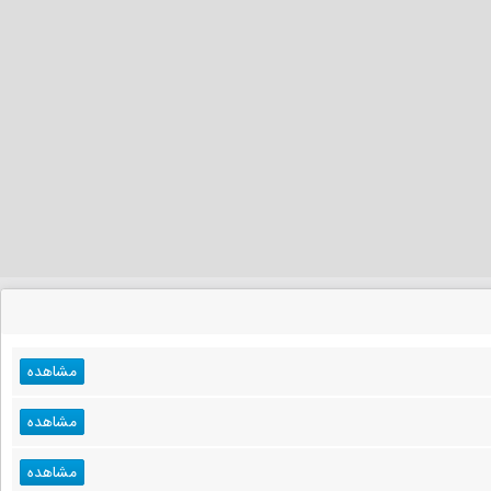
مشاهده
مشاهده
مشاهده