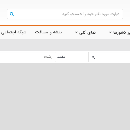
نقشه و مسافت
شبکه اجتماعی 
ر کشورها
نمای کلی
مقصد