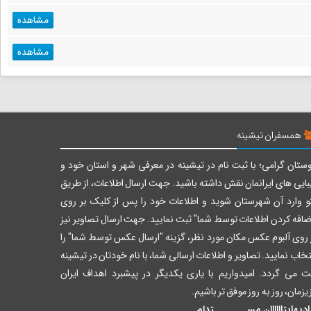
مشاهده
مشاهده
همسفران تیشینه
ستان گرامی؛ با ثبت نام در تیشینه در معرفی شهر و استان خود و
بایی های ایرانمان نقش داشته باشید. جهت ارسال اطلاعات، از طریق
و وارد آن شهرستان شوید و اطلاعات خود را پس از کلیک بر روی
ضافه کردن اطلاعات توسط شما" ثبت نمایید. جهت ارسال تصاویر نیز
 روی آلبوم عکس مکان مورد نظر، گزینه "ارسال عکس توسط شما" را
تخاب نمایید. تصاویر و اطلاعات ارسالی شما، با نام خودتان در تیشینه
ت می گردد. امیدواریم با یاری یکدیگر در پیشبرد اهداف ایران
یزمان، روز به روز موفق تر باشیم.
دیهایتاااااان مســــــــتدام