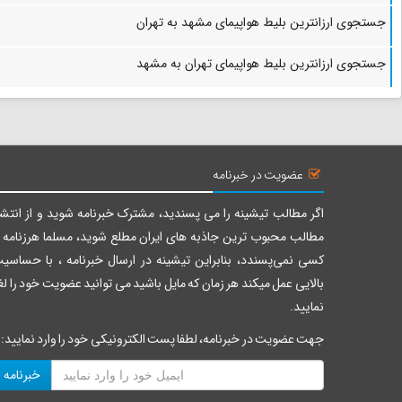
جستجوی ارزانترین بلیط هواپیمای مشهد به تهران
جستجوی ارزانترین بلیط هواپیمای تهران به مشهد
عضویت در خبرنامه
اگر مطالب تیشینه را می پسندید، مشترک خبرنامه شوید و از انتشا
مطالب محبوب ترین جاذبه های ایران مطلع شوید، مسلما هرزنامه ر
کسی نمی‌پسندد، بنابراین تیشینه در ارسال خبرنامه ، با حساسی
بالایی عمل میکند هر زمان که مایل باشید می توانید عضویت خود را لغ
نمایید.
جهت عضویت در خبرنامه، لطفا پست الکترونیکی خود را وارد نمایید:
خبرنامه