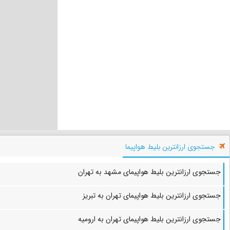
جستجوی ارزانترین بلیط هواپیما
جستجوی ارزانترین بلیط هواپیمای مشهد به تهران
جستجوی ارزانترین بلیط هواپیمای تهران به تبریز
جستجوی ارزانترین بلیط هواپیمای تهران به ارومیه