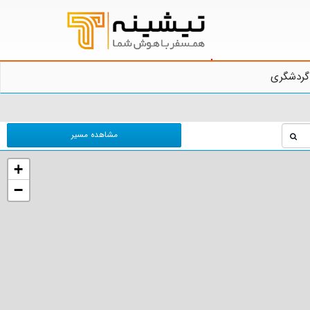
گردشگری
مشاهده مسیر
+
−