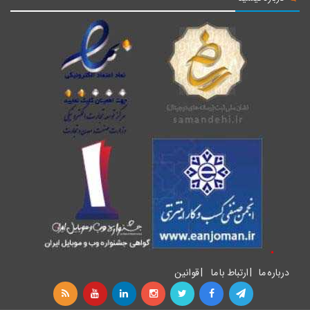
درباره ما
|
ارتباط با ما
|
قوانین