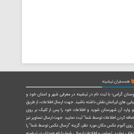
همسفران تیشینه
ستان گرامی؛ با ثبت نام در تیشینه در معرفی شهر و استان خود و
بایی های ایرانمان نقش داشته باشید. جهت ارسال اطلاعات، از طریق
و وارد آن شهرستان شوید و اطلاعات خود را پس از کلیک بر روی
ضافه کردن اطلاعات توسط شما" ثبت نمایید. جهت ارسال تصاویر نیز
 روی آلبوم عکس مکان مورد نظر، گزینه "ارسال عکس توسط شما" را
تخاب نمایید. تصاویر و اطلاعات ارسالی شما، با نام خودتان در تیشینه