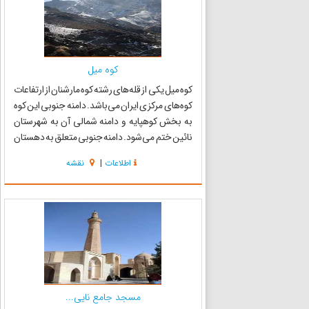
کوه میل
کوه میل یکی از قله‌های رشته کوه مارشنان از ارتفاعات
کوه‌های مرکزی ایران می‌باشد. دامنه جنوبی این کوه
به بخش کوهپایه و دامنه شمالی آن به شهرستان
نائین ختم می‌شود. دامنه جنوبی متعلق به دهستان
جبل و دامنه شمالی متعلق به دهستان لای مزیک
اطلاعات
|
نقشه
شهرستان نائین می‌باشد که در ارتفاع سه هزار و سی
و ...
مسجد جامع نایی...