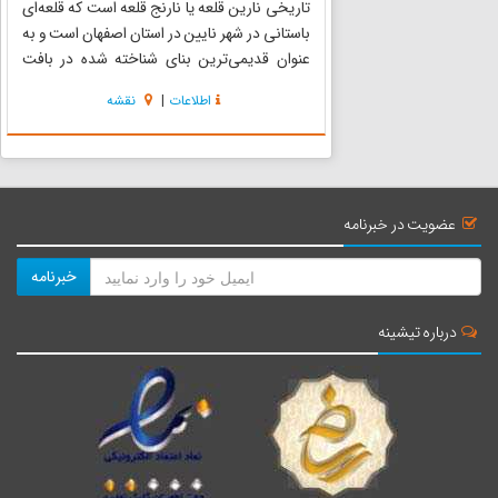
تاریخی نارین قلعه یا نارنج قلعه است که قلعه‌ای
باستانی در شهر نایین در استان اصفهان است و به
عنوان قدیمی‌ترین بنای شناخته شده در بافت
تاریخی شهر نایین می‌باشد. این بنای تاریخی
اطلاعات
|
نقشه
درست در مرکز بافت تاریخی شهر نایین و در بین
محله‌های قدیمی یع...
عضویت در خبرنامه
خبرنامه
درباره تیشینه