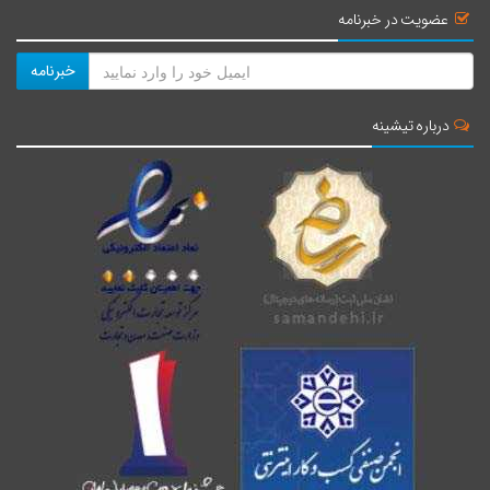
عضویت در خبرنامه
خبرنامه
درباره تیشینه