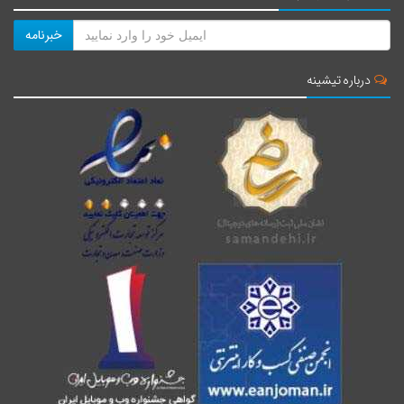
خبرنامه
درباره تیشینه