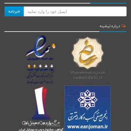
خبرنامه
درباره تیشینه