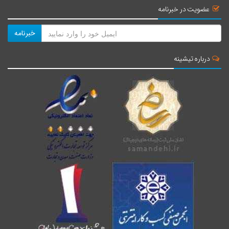
عضویت در خبرنامه
خبرنامه
درباره تیشینه