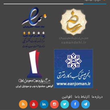
درباره ما
|
ارتباط با ما
|
قوانین