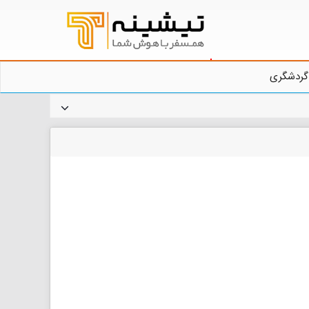
گردشگری