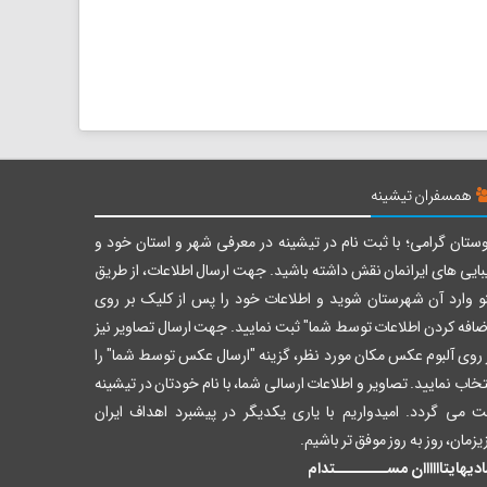
همسفران تیشینه
ستان گرامی؛ با ثبت نام در تیشینه در معرفی شهر و استان خود و
بایی های ایرانمان نقش داشته باشید. جهت ارسال اطلاعات، از طریق
و وارد آن شهرستان شوید و اطلاعات خود را پس از کلیک بر روی
ضافه کردن اطلاعات توسط شما" ثبت نمایید. جهت ارسال تصاویر نیز
 روی آلبوم عکس مکان مورد نظر، گزینه "ارسال عکس توسط شما" را
تخاب نمایید. تصاویر و اطلاعات ارسالی شما، با نام خودتان در تیشینه
ت می گردد. امیدواریم با یاری یکدیگر در پیشبرد اهداف ایران
یزمان، روز به روز موفق تر باشیم.
دیهایتاااااان مســــــــتدام