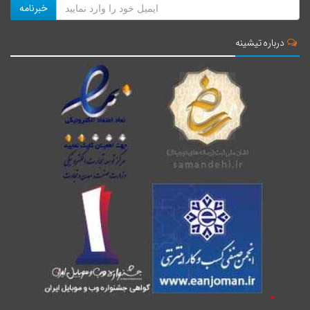
خبرنامه
درباره تیشینه