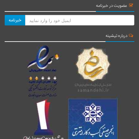
عضویت در خبرنامه
خبرنامه
درباره تیشینه