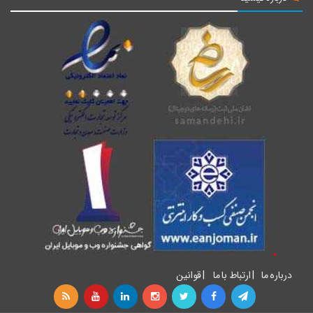
درباره ما
|
ارتباط با ما
|
قوانین