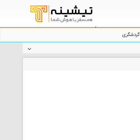
گردشگری