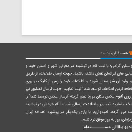
همسفران تیشینه
ستان گرامی؛ با ثبت نام در تیشینه در معرفی شهر و استان خود و
بایی های ایرانمان نقش داشته باشید. جهت ارسال اطلاعات، از طریق
و وارد آن شهرستان شوید و اطلاعات خود را پس از کلیک بر روی
ضافه کردن اطلاعات توسط شما" ثبت نمایید. جهت ارسال تصاویر نیز
 روی آلبوم عکس مکان مورد نظر، گزینه "ارسال عکس توسط شما" را
تخاب نمایید. تصاویر و اطلاعات ارسالی شما، با نام خودتان در تیشینه
ت می گردد. امیدواریم با یاری یکدیگر در پیشبرد اهداف ایران
یزمان، روز به روز موفق تر باشیم.
دیهایتاااااان مســــــــتدام