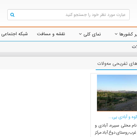
نقشه و مسافت
شبکه اجتماعی 
ر کشورها
نمای کلی
ات
های تفریحی مه‌ولات
وه و آبادی یی...
 نام محلی سبیره، آبادی و
غرب روستای دوغ آباد مرکز