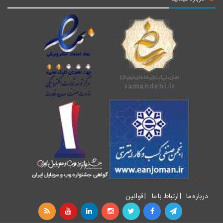
درباره ما
|
ارتباط با ما
|
قوانین