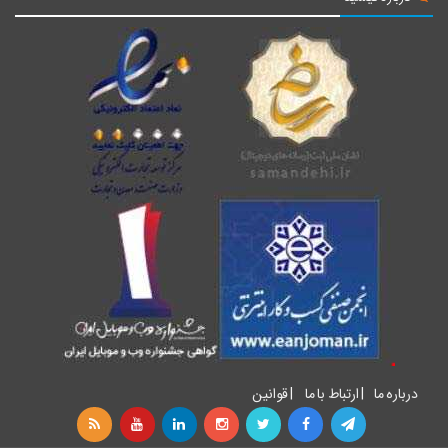
درباره ما
|
ارتباط با ما
|
قوانین