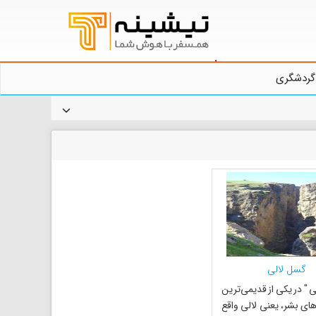
گردشگری
گسل لالی
ی " در یکی از قدیمی‌ترین
های بشر، یعنی لالی واقع